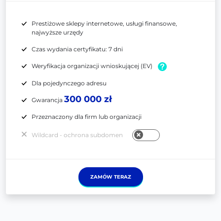
Prestiżowe sklepy internetowe, usługi finansowe,
najwyższe urzędy
Czas wydania certyfikatu: 7 dni
Weryfikacja organizacji wnioskującej (EV)
Dla pojedynczego adresu
300 000 zł
Gwarancja
Przeznaczony dla firm lub organizacji
Wildcard - ochrona subdomen
ZAMÓW TERAZ