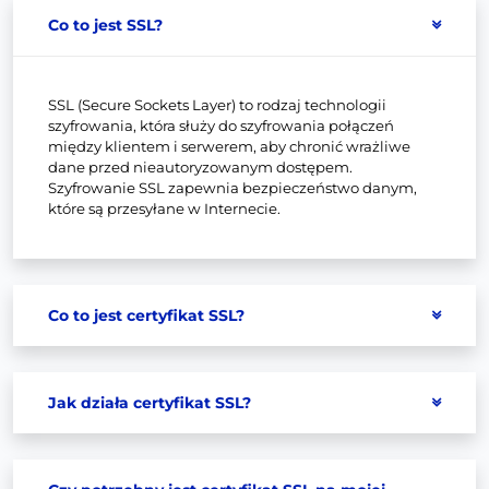
Co to jest SSL?
SSL (Secure Sockets Layer) to rodzaj technologii
szyfrowania, która służy do szyfrowania połączeń
między klientem i serwerem, aby chronić wrażliwe
dane przed nieautoryzowanym dostępem.
Szyfrowanie SSL zapewnia bezpieczeństwo danym,
które są przesyłane w Internecie.
Co to jest certyfikat SSL?
Jak działa certyfikat SSL?