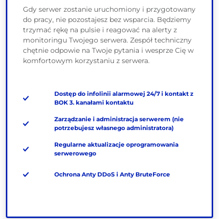
Gdy serwer zostanie uruchomiony i przygotowany
do pracy, nie pozostajesz bez wsparcia. Będziemy
trzymać rękę na pulsie i reagować na alerty z
monitoringu Twojego serwera. Zespół techniczny
chętnie odpowie na Twoje pytania i wesprze Cię w
komfortowym korzystaniu z serwera.
Dostęp do infolinii alarmowej 24/7 i kontakt z
BOK 3. kanałami kontaktu
Zarządzanie i administracja serwerem (nie
potrzebujesz własnego administratora)
Regularne aktualizacje oprogramowania
serwerowego
Ochrona Anty DDoS i Anty BruteForce