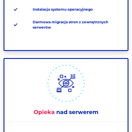
Instalacja systemu operacyjnego
Darmowa migracja stron z zewnętrznych
serwerów
Opieka
nad serwerem