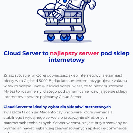
Cloud Server to
najlepszy serwer
pod sklep
internetowy
Znasz sytuację, w której odwiedzasz sklep internetowy, ale zamiast
oferty wita Cię błąd 500? Będąc konsumentem, rezygnujesz z zakupu
w takim sklepie. Jako właściciel sklepu wiesz, że to niedopuszczalne.
My też to rozumiemy, dlatego pod dynamicznie rozwijające sie sklepy
internetowe zawsze polecamy Cloud Server.
Cloud Server to idealny wybór dla sklepów internetowych
,
zwłaszcza takich jak Magento czy Shopware, które wymagają
stabilnego i wydajnego serwera o precyzyjnie określonych
parametrach technicznych. Serwer w chmurze jest przystosowany do
wymagań nawet najbardziej zaawansowanych aplikacji e-commerce,