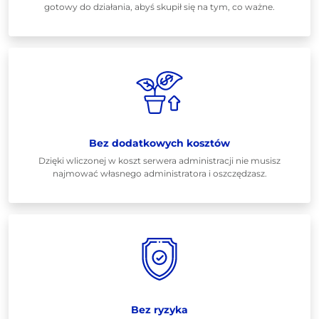
gotowy do działania, abyś skupił się na tym, co ważne.
Bez dodatkowych kosztów
Dzięki wliczonej w koszt serwera administracji nie musisz
najmować własnego administratora i oszczędzasz.
Bez ryzyka