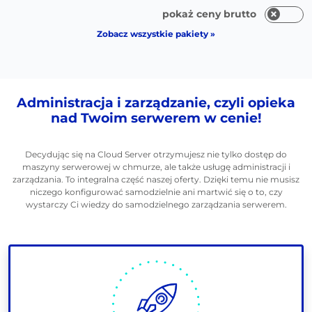
pokaż ceny brutto
Zobacz wszystkie pakiety »
Administracja i zarządzanie, czyli opieka
nad Twoim serwerem w cenie!
Decydując się na Cloud Server otrzymujesz nie tylko dostęp do
maszyny serwerowej w chmurze, ale także usługę administracji i
zarządzania. To integralna część naszej oferty. Dzięki temu nie musisz
niczego konfigurować samodzielnie ani martwić się o to, czy
wystarczy Ci wiedzy do samodzielnego zarządzania serwerem.