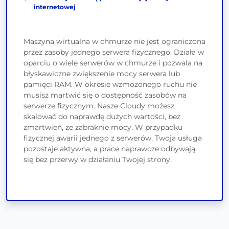
internetowej
Maszyna wirtualna w chmurze nie jest ograniczona
przez zasoby jednego serwera fizycznego. Działa w
oparciu o wiele serwerów w chmurze i pozwala na
błyskawiczne zwiększenie mocy serwera lub
pamięci RAM. W okresie wzmożonego ruchu nie
musisz martwić się o dostępność zasobów na
serwerze fizycznym. Nasze Cloudy możesz
skalować do naprawdę dużych wartości, bez
zmartwień, że zabraknie mocy. W przypadku
fizycznej awarii jednego z serwerów, Twoja usługa
pozostaje aktywna, a prace naprawcze odbywają
się bez przerwy w działaniu Twojej strony.