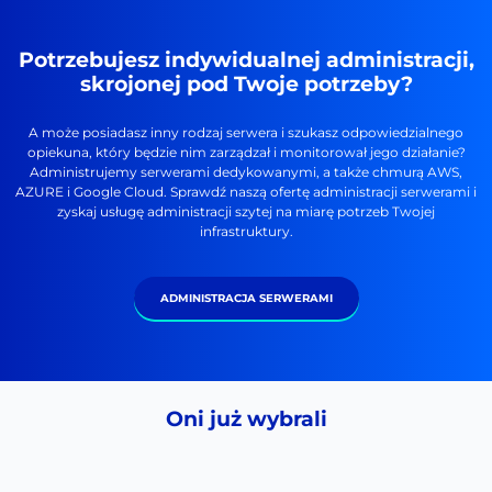
Potrzebujesz indywidualnej administracji,
skrojonej pod Twoje potrzeby?
A może posiadasz inny rodzaj serwera i szukasz odpowiedzialnego
opiekuna, który będzie nim zarządzał i monitorował jego działanie?
Administrujemy serwerami dedykowanymi, a także chmurą AWS,
AZURE i Google Cloud. Sprawdź naszą ofertę administracji serwerami i
zyskaj usługę administracji szytej na miarę potrzeb Twojej
infrastruktury.
ADMINISTRACJA SERWERAMI
Oni już wybrali