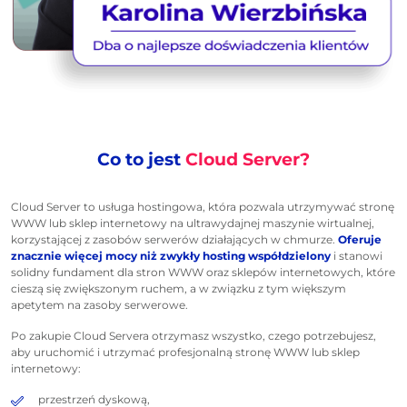
Co to jest
Cloud Server?
Cloud Server to usługa hostingowa, która pozwala utrzymywać stronę
WWW lub sklep internetowy na ultrawydajnej maszynie wirtualnej,
korzystającej z zasobów serwerów działających w chmurze.
Oferuje
znacznie więcej mocy niż zwykły hosting współdzielony
i stanowi
solidny fundament dla stron WWW oraz sklepów internetowych, które
cieszą się zwiększonym ruchem, a w związku z tym większym
apetytem na zasoby serwerowe.
Po zakupie Cloud Servera otrzymasz wszystko, czego potrzebujesz,
aby uruchomić i utrzymać profesjonalną stronę WWW lub sklep
internetowy:
przestrzeń dyskową,