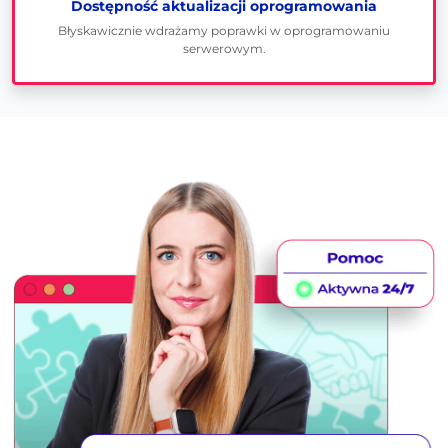
Dostępność aktualizacji oprogramowania
Błyskawicznie wdrażamy poprawki w oprogramowaniu
serwerowym.