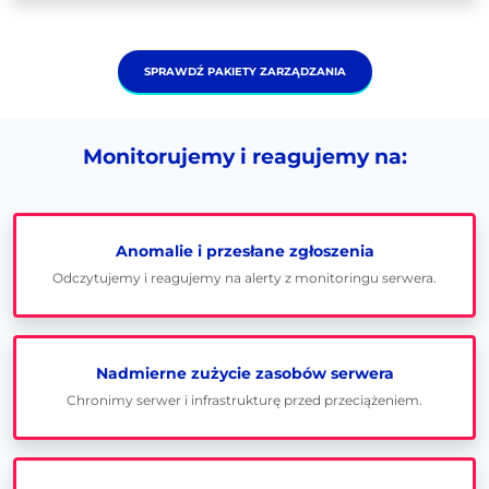
SPRAWDŹ PAKIETY ZARZĄDZANIA
Monitorujemy i reagujemy na:
Anomalie i przesłane zgłoszenia
Odczytujemy i reagujemy na alerty z monitoringu serwera.
Nadmierne zużycie zasobów serwera
Chronimy serwer i infrastrukturę przed przeciążeniem.