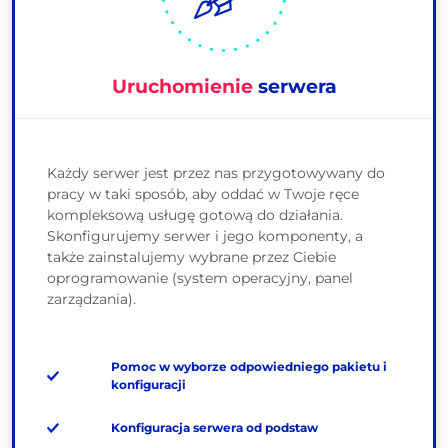
Uruchomienie
serwera
Każdy serwer jest przez nas przygotowywany do
pracy w taki sposób, aby oddać w Twoje ręce
kompleksową usługę gotową do działania.
Skonfigurujemy serwer i jego komponenty, a
także zainstalujemy wybrane przez Ciebie
oprogramowanie (system operacyjny, panel
zarządzania).
Pomoc w wyborze odpowiedniego pakietu i
konfiguracji
Konfiguracja serwera od podstaw