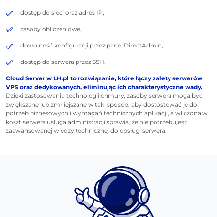
dostęp do sieci oraz adres IP,
zasoby obliczeniowe,
dowolność konfiguracji przez panel DirectAdmin,
dostęp do serwera przez SSH.
Cloud Server w LH.pl to rozwiązanie, które łączy zalety serwerów
VPS oraz dedykowanych, eliminując ich charakterystyczne wady.
Dzięki zastosowaniu technologii chmury, zasoby serwera mogą być
zwiększane lub zmniejszane w taki sposób, aby dostostować je do
potrzeb biznesowych i wymagań technicznych aplikacji, a wliczona w
koszt serwera usługa administracji sprawia, że nie potrzebujesz
zaawansowanej wiedzy technicznej do obsługi serwera.