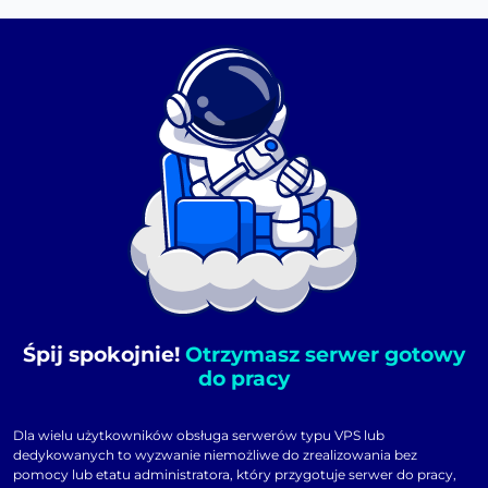
Śpij spokojnie!
Otrzymasz serwer gotowy
do pracy
Dla wielu użytkowników obsługa serwerów typu VPS lub
dedykowanych to wyzwanie niemożliwe do zrealizowania bez
pomocy lub etatu administratora, który przygotuje serwer do pracy,