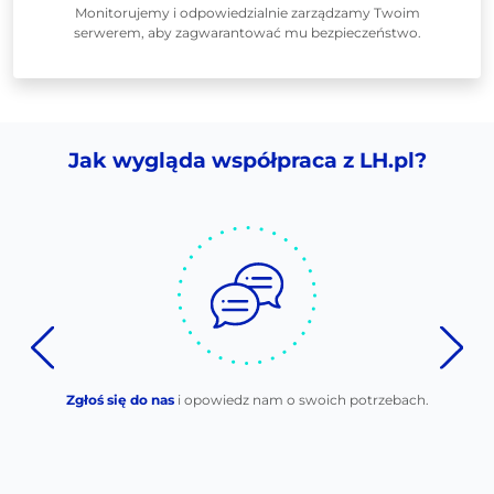
Monitorujemy i odpowiedzialnie zarządzamy Twoim
serwerem, aby zagwarantować mu bezpieczeństwo.
Jak wygląda współpraca z LH.pl?
Zgłoś się do nas
i opowiedz nam o swoich potrzebach.