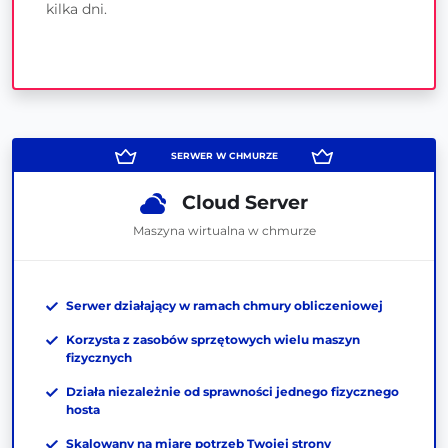
kilka dni.
Cloud Server
Maszyna wirtualna w chmurze
Serwer działający w ramach chmury obliczeniowej
Korzysta z zasobów sprzętowych wielu maszyn
fizycznych
Działa niezależnie od sprawności jednego fizycznego
hosta
Skalowany na miarę potrzeb Twojej strony