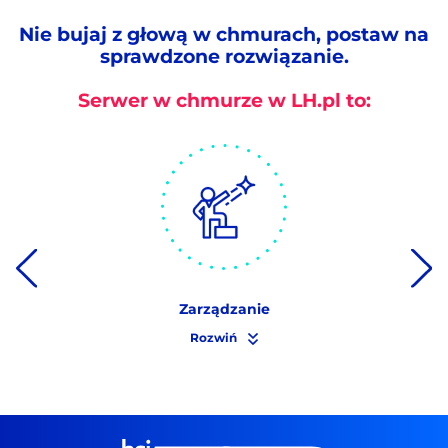
Nie bujaj z głową w chmurach, postaw na
sprawdzone rozwiązanie.
Serwer w chmurze w LH.pl to:
Zarządzanie
Rozwiń