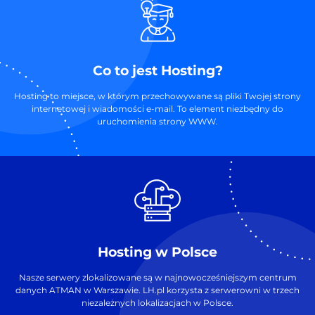
Co to jest Hosting?
Hosting to miejsce, w którym przechowywane są pliki Twojej strony
internetowej i wiadomości e-mail. To element niezbędny do
uruchomienia strony WWW.
Hosting w Polsce
Nasze serwery zlokalizowane są w najnowocześniejszym centrum
danych ATMAN w Warszawie. LH.pl korzysta z serwerowni w trzech
niezależnych lokalizacjach w Polsce.