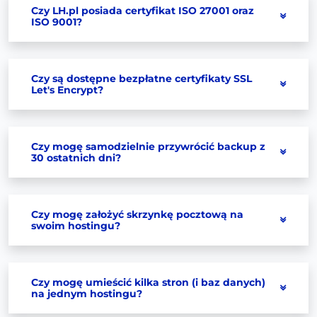
Czy LH.pl posiada certyfikat ISO 27001 oraz
ISO 9001?
Czy są dostępne bezpłatne certyfikaty SSL
Let's Encrypt?
Czy mogę samodzielnie przywrócić backup z
30 ostatnich dni?
Czy mogę założyć skrzynkę pocztową na
swoim hostingu?
Czy mogę umieścić kilka stron (i baz danych)
na jednym hostingu?