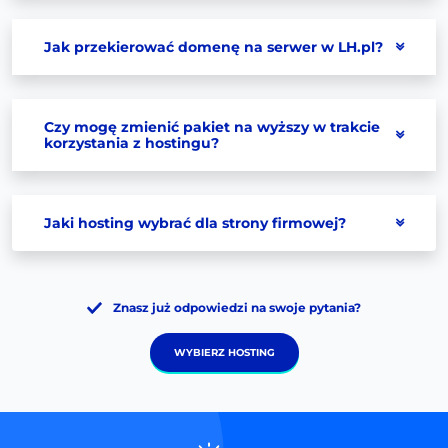
Jak przekierować domenę na serwer w LH.pl?
Czy mogę zmienić pakiet na wyższy w trakcie
korzystania z hostingu?
Jaki hosting wybrać dla strony firmowej?
Znasz już odpowiedzi na swoje pytania?
WYBIERZ HOSTING