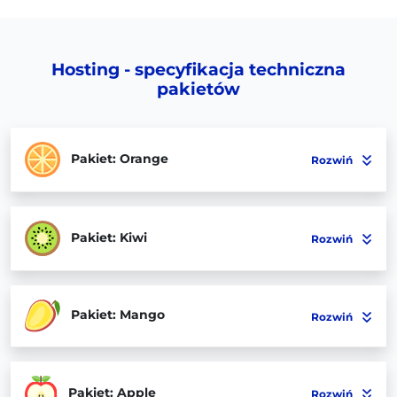
Hosting - specyfikacja techniczna
pakietów
Pakiet: Orange
Rozwiń
Pakiet: Kiwi
Rozwiń
Pakiet: Mango
Rozwiń
Pakiet: Apple
Rozwiń