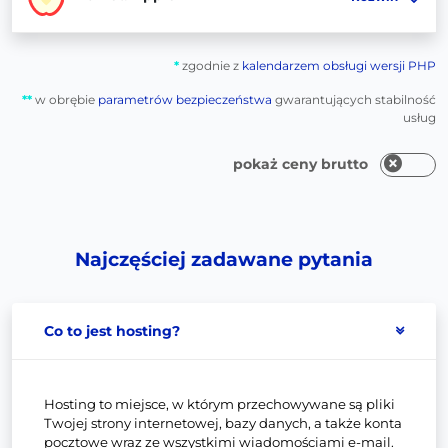
*
zgodnie z
kalendarzem obsługi wersji PHP
**
w obrębie
parametrów bezpieczeństwa
gwarantujących stabilność
usług
pokaż ceny brutto
Najczęściej zadawane pytania
Co to jest hosting?
Hosting to miejsce, w którym przechowywane są pliki
Twojej strony internetowej, bazy danych, a także konta
pocztowe wraz ze wszystkimi wiadomościami e-mail.