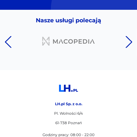
Nasze usługi polecają
LH.pl Sp. z o.o.
Pl. Wolności 6/4
61-738 Poznań
Godziny pracy: 08:00 - 22:00