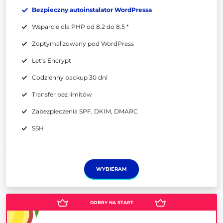
Bezpieczny autoinstalator WordPressa
Wsparcie dla PHP od 8.2 do 8.5 *
Zoptymalizowany pod WordPress
Let’s Encrypt
Codzienny backup 30 dni
Transfer bez limitów
Zabezpieczenia SPF, DKIM, DMARC
SSH
WYBIERAM