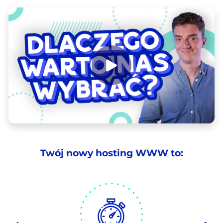
Twój nowy hosting WWW to: