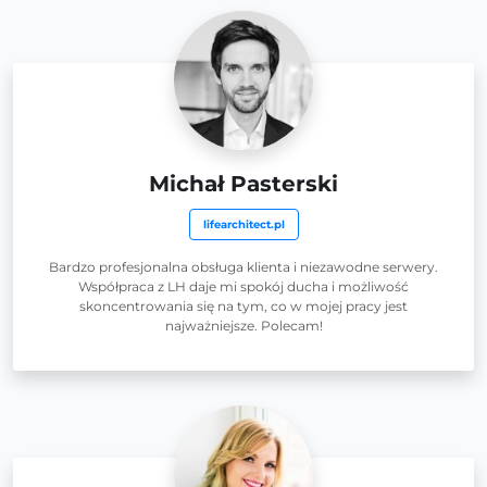
Michał Pasterski
lifearchitect.pl
Bardzo profesjonalna obsługa klienta i niezawodne serwery.
Współpraca z LH daje mi spokój ducha i możliwość
skoncentrowania się na tym, co w mojej pracy jest
najważniejsze. Polecam!