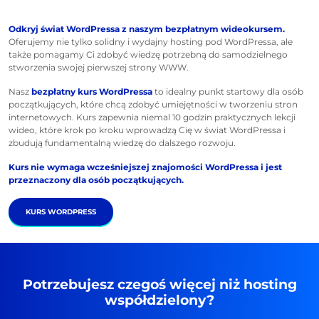
Odkryj świat WordPressa z naszym bezpłatnym wideokursem.
Oferujemy nie tylko solidny i wydajny hosting pod WordPressa, ale
także pomagamy Ci zdobyć wiedzę potrzebną do samodzielnego
stworzenia swojej pierwszej strony WWW.
Nasz
bezpłatny kurs WordPressa
to idealny punkt startowy dla osób
początkujących, które chcą zdobyć umiejętności w tworzeniu stron
internetowych. Kurs zapewnia niemal 10 godzin praktycznych lekcji
wideo, które krok po kroku wprowadzą Cię w świat WordPressa i
zbudują fundamentalną wiedzę do dalszego rozwoju.
Kurs nie wymaga wcześniejszej znajomości WordPressa i jest
przeznaczony dla osób początkujących.
KURS WORDPRESS
Potrzebujesz czegoś więcej niż hosting
współdzielony?