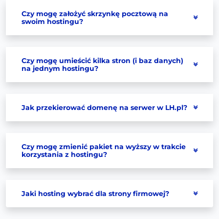
Czy mogę założyć skrzynkę pocztową na
swoim hostingu?
Czy mogę umieścić kilka stron (i baz danych)
na jednym hostingu?
Jak przekierować domenę na serwer w LH.pl?
Czy mogę zmienić pakiet na wyższy w trakcie
korzystania z hostingu?
Jaki hosting wybrać dla strony firmowej?