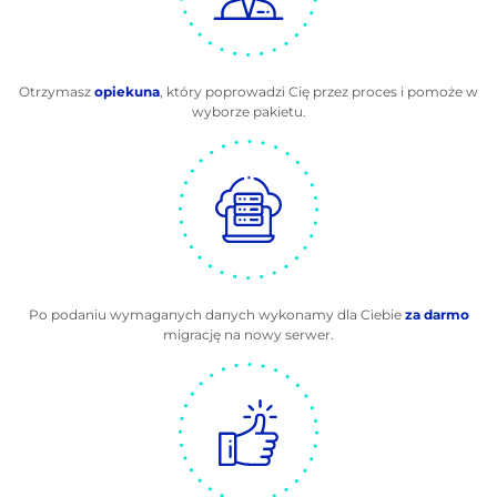
Otrzymasz
opiekuna
, który poprowadzi Cię przez proces i pomoże w
wyborze pakietu.
Po podaniu wymaganych danych wykonamy dla Ciebie
za darmo
migrację na nowy serwer.