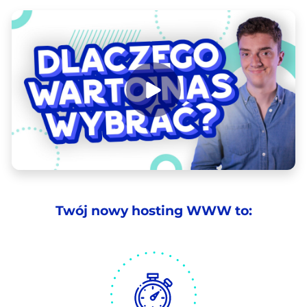
Twój nowy hosting WWW to: