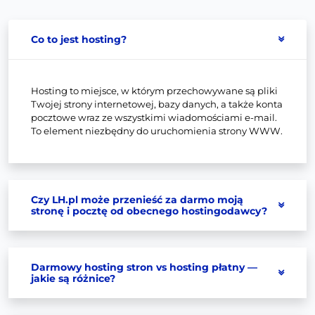
Co to jest hosting?
Hosting to miejsce, w którym przechowywane są pliki
Twojej strony internetowej, bazy danych, a także konta
pocztowe wraz ze wszystkimi wiadomościami e-mail.
To element niezbędny do uruchomienia strony WWW.
Czy LH.pl może przenieść za darmo moją
stronę i pocztę od obecnego hostingodawcy?
Darmowy hosting stron vs hosting płatny —
jakie są różnice?