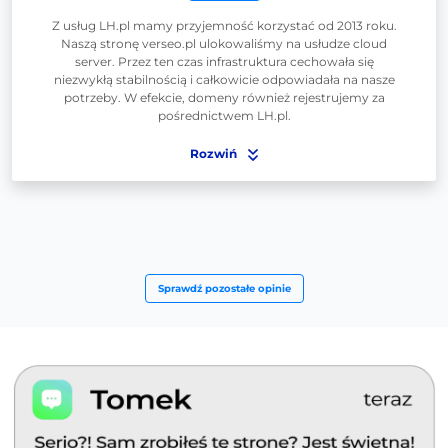
Z usług LH.pl mamy przyjemność korzystać od 2013 roku.
Naszą stronę verseo.pl ulokowaliśmy na usłudze cloud
server. Przez ten czas infrastruktura cechowała się
niezwykłą stabilnością i całkowicie odpowiadała na nasze
potrzeby. W efekcie, domeny również rejestrujemy za
pośrednictwem LH.pl.
Rozwiń
Sprawdź pozostałe opinie