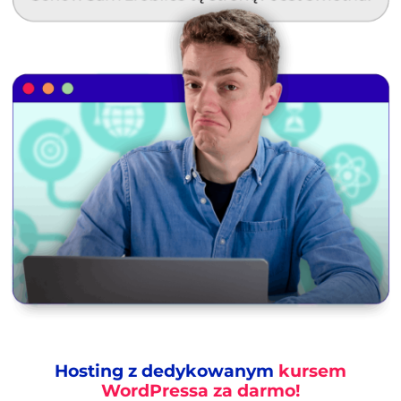
Hosting z dedykowanym
kursem
WordPressa za darmo!