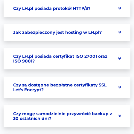
Czy LH.pl posiada protokół HTTP/3?
Jak zabezpieczony jest hosting w LH.pl?
Czy LH.pl posiada certyfikat ISO 27001 oraz
ISO 9001?
Czy są dostępne bezpłatne certyfikaty SSL
Let's Encrypt?
Czy mogę samodzielnie przywrócić backup z
30 ostatnich dni?