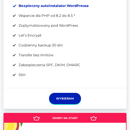
Bezpieczny autoinstalator WordPressa
Wsparcie dla PHP od 8.2 do 8.5 *
Zoptymalizowany pod WordPress
Let’s Encrypt
Codzienny backup 30 dni
Transfer bez limitów
Zabezpieczenia SPF, DKIM, DMARC
SSH
WYBIERAM