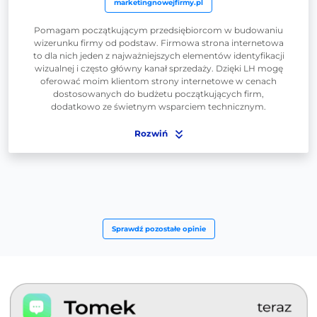
marketingnowejfirmy.pl
Pomagam początkującym przedsiębiorcom w budowaniu
wizerunku firmy od podstaw. Firmowa strona internetowa
to dla nich jeden z najważniejszych elementów identyfikacji
wizualnej i często główny kanał sprzedaży. Dzięki LH mogę
oferować moim klientom strony internetowe w cenach
dostosowanych do budżetu początkujących firm,
dodatkowo ze świetnym wsparciem technicznym.
Rozwiń
Sprawdź pozostałe opinie