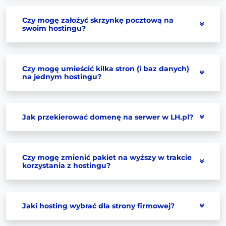
Czy mogę założyć skrzynkę pocztową na
swoim hostingu?
Czy mogę umieścić kilka stron (i baz danych)
na jednym hostingu?
Jak przekierować domenę na serwer w LH.pl?
Czy mogę zmienić pakiet na wyższy w trakcie
korzystania z hostingu?
Jaki hosting wybrać dla strony firmowej?