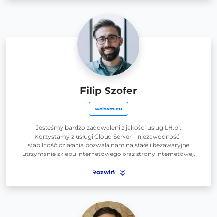
Filip Szofer
welsom.eu
Jesteśmy bardzo zadowoleni z jakości usług LH.pl.
Korzystamy z usługi Cloud Server – niezawodność i
stabilność działania pozwala nam na stałe i bezawaryjne
utrzymanie sklepu internetowego oraz strony internetowej.
Rozwiń