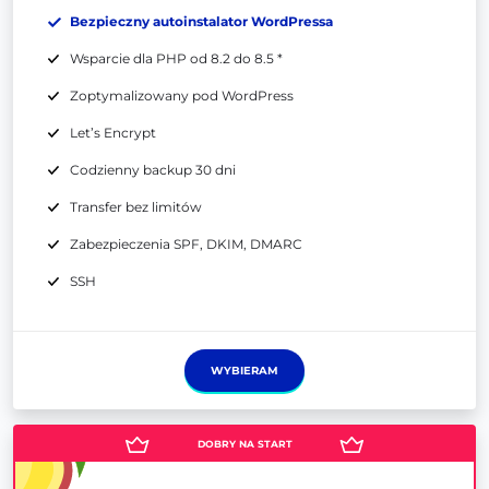
Bezpieczny autoinstalator WordPressa
Wsparcie dla PHP od 8.2 do 8.5 *
Zoptymalizowany pod WordPress
Let’s Encrypt
Codzienny backup 30 dni
Transfer bez limitów
Zabezpieczenia SPF, DKIM, DMARC
SSH
WYBIERAM