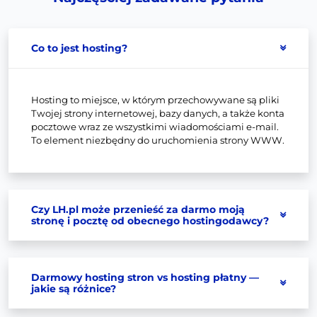
Co to jest hosting?
Hosting to miejsce, w którym przechowywane są pliki
Twojej strony internetowej, bazy danych, a także konta
pocztowe wraz ze wszystkimi wiadomościami e-mail.
To element niezbędny do uruchomienia strony WWW.
Czy LH.pl może przenieść za darmo moją
stronę i pocztę od obecnego hostingodawcy?
Darmowy hosting stron vs hosting płatny —
jakie są różnice?