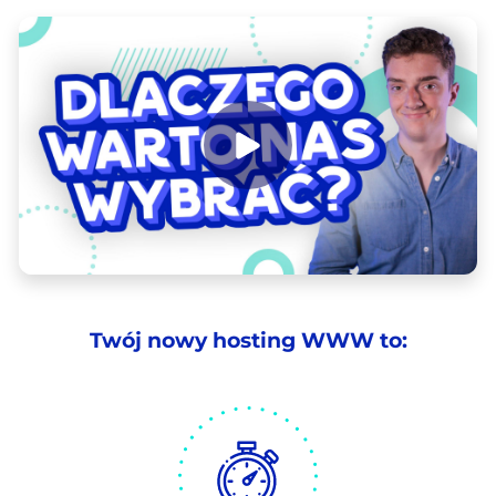
Twój nowy hosting WWW to: