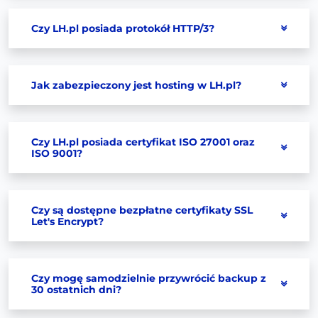
Czy LH.pl posiada protokół HTTP/3?
Jak zabezpieczony jest hosting w LH.pl?
Czy LH.pl posiada certyfikat ISO 27001 oraz
ISO 9001?
Czy są dostępne bezpłatne certyfikaty SSL
Let's Encrypt?
Czy mogę samodzielnie przywrócić backup z
30 ostatnich dni?