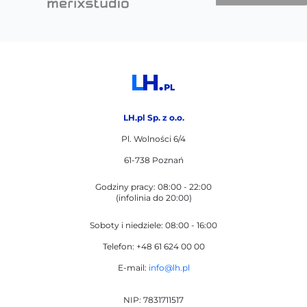
LH.pl Sp. z o.o.
Pl. Wolności 6/4
61-738 Poznań
Godziny pracy: 08:00 - 22:00
(infolinia do 20:00)
Soboty i niedziele: 08:00 - 16:00
Telefon: +48 61 624 00 00
E-mail:
info@lh.pl
NIP: 7831711517