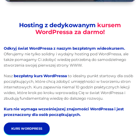
Hosting z dedykowanym
kursem
WordPressa za darmo!
Odkryj świat WordPressa z naszym bezpłatnym wideokursem.
Oferujemy nie tylko solidny i wydajny hosting pod WordPressa, ale
także pomagamy Ci zdobyć wiedzę potrzebną do samodzielnego
stworzenia swojej pierwszej strony WWW.
Nasz
bezpłatny kurs WordPressa
to idealny punkt startowy dla osób
początkujących, które chcą zdobyć umiejętności w tworzeniu stron
internetowych. Kurs zapewnia niemal 10 godzin praktycznych lekcji
wideo, które krok po kroku wprowadzą Cię w świat WordPressa i
zbudują fundamentalną wiedzę do dalszego rozwoju.
Kurs nie wymaga wcześniejszej znajomości WordPressa i jest
przeznaczony dla osób początkujących.
KURS WORDPRESS