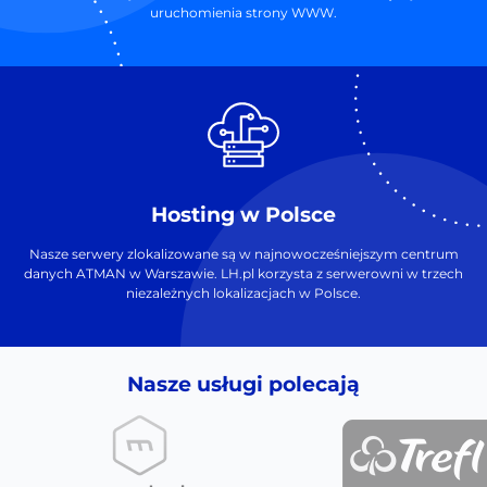
uruchomienia strony WWW.
Hosting w Polsce
Nasze serwery zlokalizowane są w najnowocześniejszym centrum
danych ATMAN w Warszawie. LH.pl korzysta z serwerowni w trzech
niezależnych lokalizacjach w Polsce.
Nasze usługi polecają