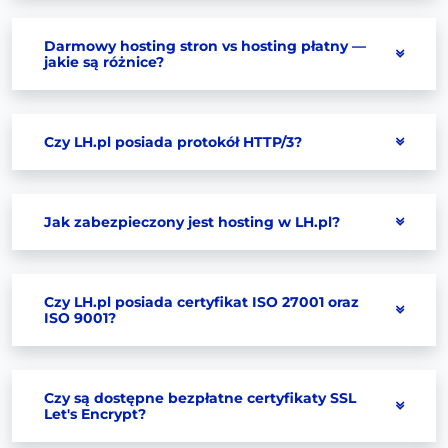
Darmowy hosting stron vs hosting płatny —
jakie są różnice?
Czy LH.pl posiada protokół HTTP/3?
Jak zabezpieczony jest hosting w LH.pl?
Czy LH.pl posiada certyfikat ISO 27001 oraz
ISO 9001?
Czy są dostępne bezpłatne certyfikaty SSL
Let's Encrypt?