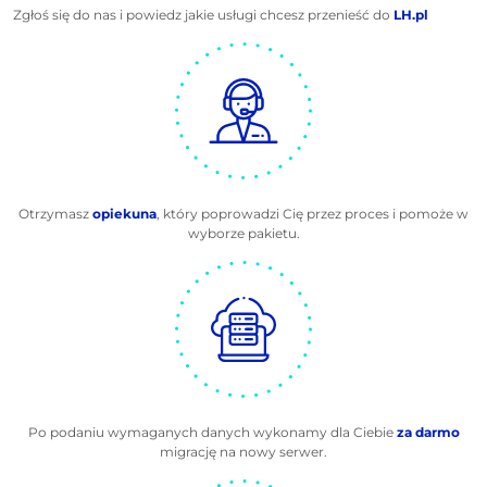
Zgłoś się do nas i powiedz jakie usługi chcesz przenieść do
LH.pl
Otrzymasz
opiekuna
, który poprowadzi Cię przez proces i pomoże w
wyborze pakietu.
Po podaniu wymaganych danych wykonamy dla Ciebie
za darmo
migrację na nowy serwer.