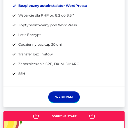
Bezpieczny autoinstalator WordPressa
Wsparcie dla PHP od 8.2 do 8.5 *
Zoptymalizowany pod WordPress
Let’s Encrypt
Codzienny backup 30 dni
Transfer bez limitów
Zabezpieczenia SPF, DKIM, DMARC
SSH
WYBIERAM