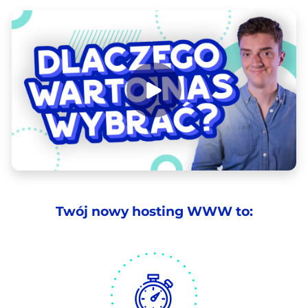
Twój nowy hosting WWW to: