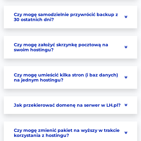
Czy mogę samodzielnie przywrócić backup z
30 ostatnich dni?
Czy mogę założyć skrzynkę pocztową na
swoim hostingu?
Czy mogę umieścić kilka stron (i baz danych)
na jednym hostingu?
Jak przekierować domenę na serwer w LH.pl?
Czy mogę zmienić pakiet na wyższy w trakcie
korzystania z hostingu?