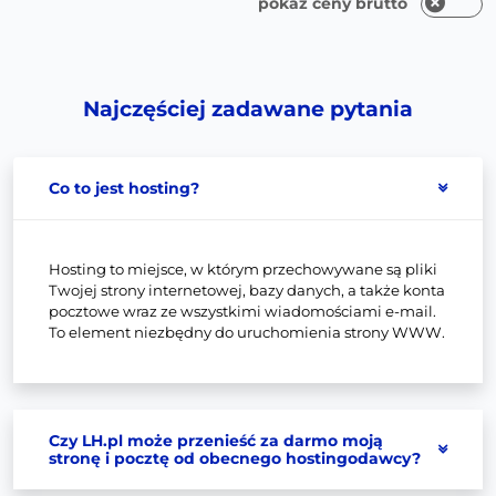
pokaż ceny brutto
Najczęściej zadawane pytania
Co to jest hosting?
Hosting to miejsce, w którym przechowywane są pliki
Twojej strony internetowej, bazy danych, a także konta
pocztowe wraz ze wszystkimi wiadomościami e-mail.
To element niezbędny do uruchomienia strony WWW.
Czy LH.pl może przenieść za darmo moją
stronę i pocztę od obecnego hostingodawcy?