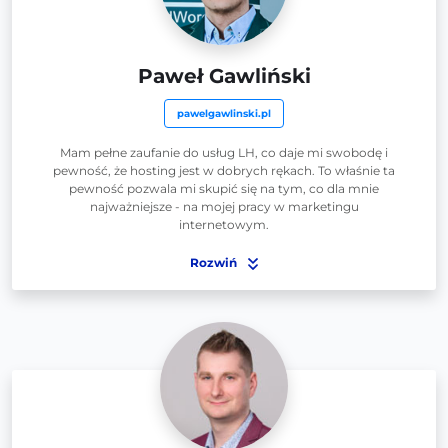
Paweł Gawliński
pawelgawlinski.pl
Mam pełne zaufanie do usług LH, co daje mi swobodę i
pewność, że hosting jest w dobrych rękach. To właśnie ta
pewność pozwala mi skupić się na tym, co dla mnie
najważniejsze - na mojej pracy w marketingu
internetowym.
Rozwiń