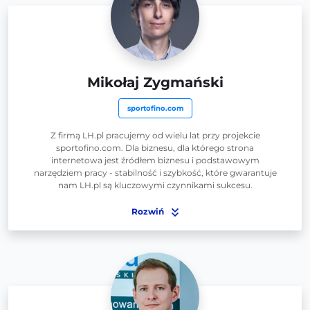
Mikołaj Zygmański
sportofino.com
Z firmą LH.pl pracujemy od wielu lat przy projekcie
sportofino.com. Dla biznesu, dla którego strona
internetowa jest źródłem biznesu i podstawowym
narzędziem pracy - stabilność i szybkość, które gwarantuje
nam LH.pl są kluczowymi czynnikami sukcesu.
Rozwiń