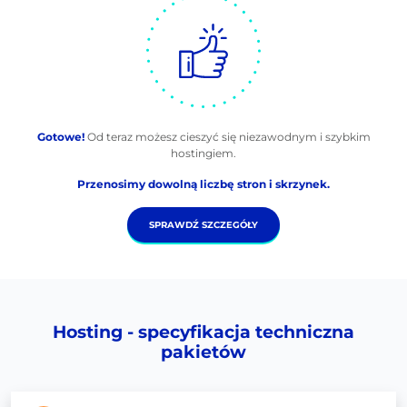
Gotowe!
Od teraz możesz cieszyć się niezawodnym i szybkim
hostingiem.
Przenosimy dowolną liczbę stron i skrzynek.
SPRAWDŹ SZCZEGÓŁY
Hosting - specyfikacja techniczna
pakietów