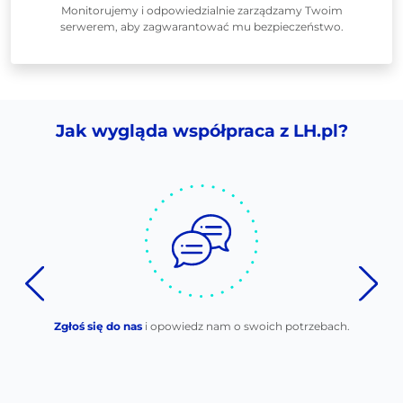
Monitorujemy i odpowiedzialnie zarządzamy Twoim
serwerem, aby zagwarantować mu bezpieczeństwo.
Jak wygląda współpraca z LH.pl?
Zgłoś się do nas
i opowiedz nam o swoich potrzebach.