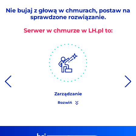
Nie bujaj z głową w chmurach, postaw na
sprawdzone rozwiązanie.
Serwer w chmurze w LH.pl to:
Zarządzanie
Rozwiń