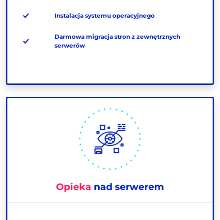
Instalacja systemu operacyjnego
Darmowa migracja stron z zewnętrznych
serwerów
Opieka
nad serwerem