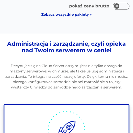
pokaż ceny brutto
Zobacz wszystkie pakiety »
Administracja i zarządzanie, czyli opieka
nad Twoim serwerem w cenie!
Decydując się na Cloud Server otrzymujesz nie tylko dostęp do
maszyny serwerowej w chmurze, ale także usługę administracji i
zarządzania. To integralna część naszej oferty. Dzięki temu nie musisz
niczego konfigurować samodzielnie ani martwić się o to, czy
wystarczy Ci wiedzy do samodzielnego zarządzania serwerem.