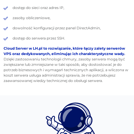
dostęp do sieci oraz adres IP,
zasoby obliczeniowe,
dowolność konfiguracji przez panel DirectAdmin,
dostęp do serwera przez SSH.
Cloud Server w LH.pl to rozwiązanie, które łączy zalety serwerów
VPS oraz dedykowanych, eliminując ich charakterystyczne wady.
Dzięki zastosowaniu technologii chmury, zasoby serwera mogą być
zwiększane lub zmniejszane w taki sposób, aby dostostować je do
potrzeb biznesowych i wymagań technicznych aplikacji, a wliczona w
koszt serwera usługa administracji sprawia, że nie potrzebujesz
zaawansowanej wiedzy technicznej do obsługi serwera.