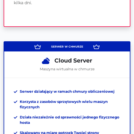
kilka dni.
Cloud Server
Maszyna wirtualna w chmurze
Serwer działający w ramach chmury obliczeniowej
Korzysta z zasobów sprzętowych wielu maszyn
fizycznych
Działa niezależnie od sprawności jednego fizycznego
hosta
Skalowany na miarę potrzeb Twojej strony