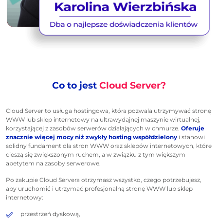
Co to jest
Cloud Server?
Cloud Server to usługa hostingowa, która pozwala utrzymywać stronę
WWW lub sklep internetowy na ultrawydajnej maszynie wirtualnej,
korzystającej z zasobów serwerów działających w chmurze.
Oferuje
znacznie więcej mocy niż zwykły hosting współdzielony
i stanowi
solidny fundament dla stron WWW oraz sklepów internetowych, które
cieszą się zwiększonym ruchem, a w związku z tym większym
apetytem na zasoby serwerowe.
Po zakupie Cloud Servera otrzymasz wszystko, czego potrzebujesz,
aby uruchomić i utrzymać profesjonalną stronę WWW lub sklep
internetowy:
przestrzeń dyskową,