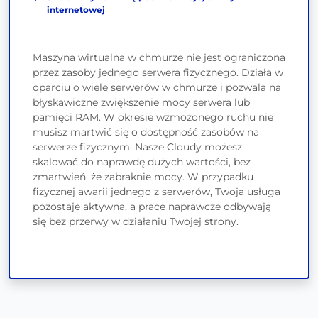
internetowej
Maszyna wirtualna w chmurze nie jest ograniczona
przez zasoby jednego serwera fizycznego. Działa w
oparciu o wiele serwerów w chmurze i pozwala na
błyskawiczne zwiększenie mocy serwera lub
pamięci RAM. W okresie wzmożonego ruchu nie
musisz martwić się o dostępność zasobów na
serwerze fizycznym. Nasze Cloudy możesz
skalować do naprawdę dużych wartości, bez
zmartwień, że zabraknie mocy. W przypadku
fizycznej awarii jednego z serwerów, Twoja usługa
pozostaje aktywna, a prace naprawcze odbywają
się bez przerwy w działaniu Twojej strony.