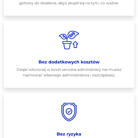
gotowy do działania, abyś skupił się na tym, co ważne.
Bez dodatkowych kosztów
Dzięki wliczonej w koszt serwera administracji nie musisz
najmować własnego administratora i oszczędzasz.
Bez ryzyka