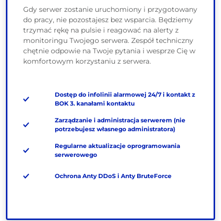
Gdy serwer zostanie uruchomiony i przygotowany
do pracy, nie pozostajesz bez wsparcia. Będziemy
trzymać rękę na pulsie i reagować na alerty z
monitoringu Twojego serwera. Zespół techniczny
chętnie odpowie na Twoje pytania i wesprze Cię w
komfortowym korzystaniu z serwera.
Dostęp do infolinii alarmowej 24/7 i kontakt z
BOK 3. kanałami kontaktu
Zarządzanie i administracja serwerem (nie
potrzebujesz własnego administratora)
Regularne aktualizacje oprogramowania
serwerowego
Ochrona Anty DDoS i Anty BruteForce