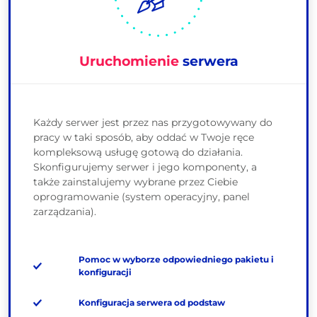
Uruchomienie
serwera
Każdy serwer jest przez nas przygotowywany do
pracy w taki sposób, aby oddać w Twoje ręce
kompleksową usługę gotową do działania.
Skonfigurujemy serwer i jego komponenty, a
także zainstalujemy wybrane przez Ciebie
oprogramowanie (system operacyjny, panel
zarządzania).
Pomoc w wyborze odpowiedniego pakietu i
konfiguracji
Konfiguracja serwera od podstaw