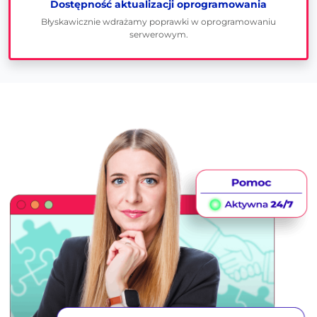
Dostępność aktualizacji oprogramowania
Błyskawicznie wdrażamy poprawki w oprogramowaniu
serwerowym.