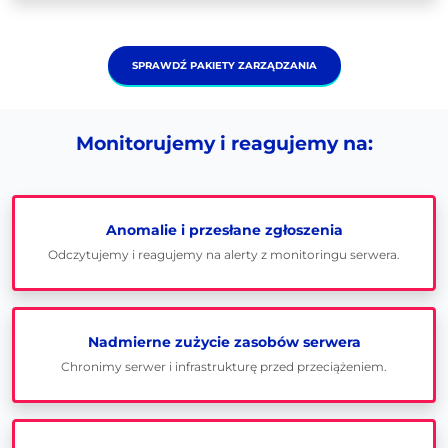
SPRAWDŹ PAKIETY ZARZĄDZANIA
Monitorujemy i reagujemy na:
Anomalie i przesłane zgłoszenia
Odczytujemy i reagujemy na alerty z monitoringu serwera.
Nadmierne zużycie zasobów serwera
Chronimy serwer i infrastrukturę przed przeciążeniem.