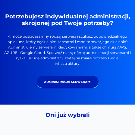
Potrzebujesz indywidualnej administracji,
skrojonej pod Twoje potrzeby?
A może posiadasz inny rodzaj serwera i szukasz odpowiedzialnego
opiekuna, który będzie nim zarządzał i monitorował jego działanie?
Administrujemy serwerami dedykowanymi, a także chmurą AWS,
AZURE i Google Cloud. Sprawdź naszą ofertę administracji serwerami i
zyskaj usługę administracji szytej na miarę potrzeb Twojej
infrastruktury.
ADMINISTRACJA SERWERAMI
Oni już wybrali