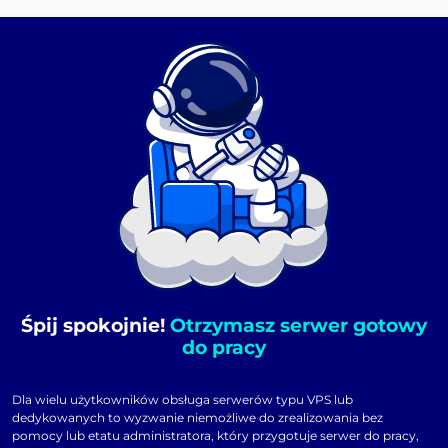
Śpij spokojnie!
Otrzymasz serwer gotowy
do pracy
Dla wielu użytkowników obsługa serwerów typu VPS lub
dedykowanych to wyzwanie niemożliwe do zrealizowania bez
pomocy lub etatu administratora, który przygotuje serwer do pracy,