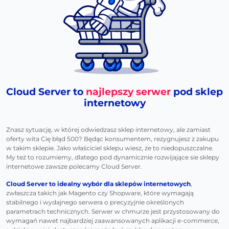
Cloud Server to
najlepszy serwer
pod sklep
internetowy
Znasz sytuację, w której odwiedzasz sklep internetowy, ale zamiast
oferty wita Cię błąd 500? Będąc konsumentem, rezygnujesz z zakupu
w takim sklepie. Jako właściciel sklepu wiesz, że to niedopuszczalne.
My też to rozumiemy, dlatego pod dynamicznie rozwijające sie sklepy
internetowe zawsze polecamy Cloud Server.
Cloud Server to idealny wybór dla sklepów internetowych
,
zwłaszcza takich jak Magento czy Shopware, które wymagają
stabilnego i wydajnego serwera o precyzyjnie określonych
parametrach technicznych. Serwer w chmurze jest przystosowany do
wymagań nawet najbardziej zaawansowanych aplikacji e-commerce,