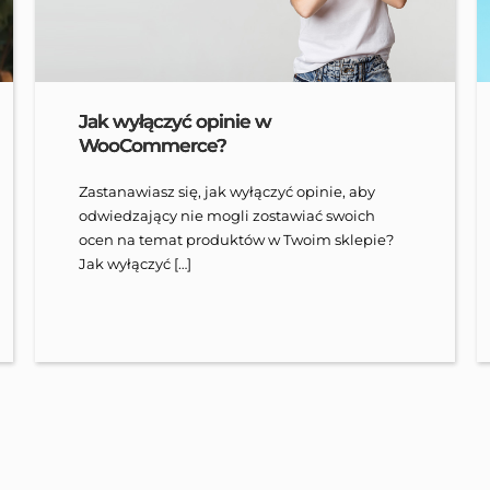
Jak wyłączyć opinie w
WooCommerce?
Zastanawiasz się, jak wyłączyć opinie, aby
odwiedzający nie mogli zostawiać swoich
ocen na temat produktów w Twoim sklepie?
Jak wyłączyć […]