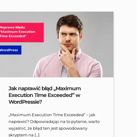
Jak naprawić błąd „Maximum
Execution Time Exceeded” w
WordPressie?
„Maximum Execution Time Exceeded” – jak
naprawić? Odpowiadając na to pytanie, warto
wyjaśnić, że błąd ten jest spowodowany
skryptem na […]