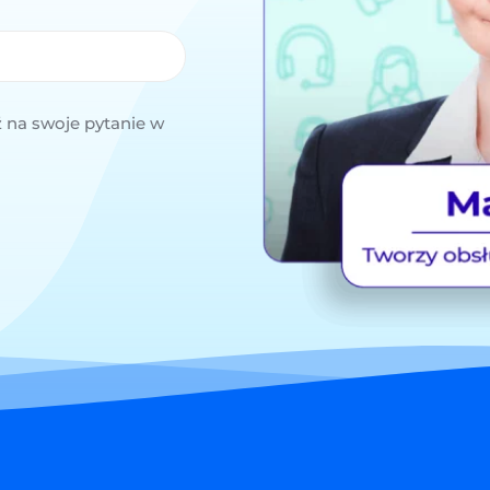
 na swoje pytanie w 