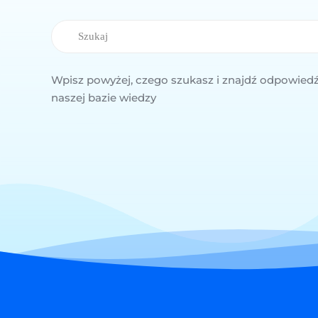
Szukaj
Wpisz powyżej, czego szukasz i znajdź odpowiedź
naszej bazie wiedzy