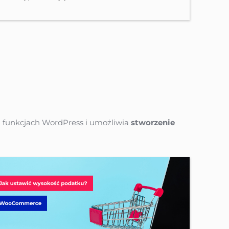
funkcjach WordPress i umożliwia 
stworzenie 