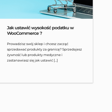
Jak ustawić wysokość podatku w
WooCommerce ?
Prowadzisz swój sklep i chcesz zacząć
sprzedawać produkty za granicę? Sprzedajesz
żywność lub produkty medyczne i
zastanawiasz się jak ustawić […]