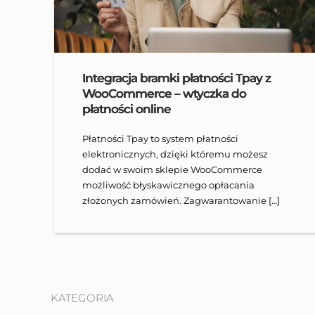
Integracja bramki płatności Tpay z
WooCommerce – wtyczka do
płatności online
Płatności Tpay to system płatności
elektronicznych, dzięki któremu możesz
dodać w swoim sklepie WooCommerce
możliwość błyskawicznego opłacania
złożonych zamówień. Zagwarantowanie […]
KATEGORIA