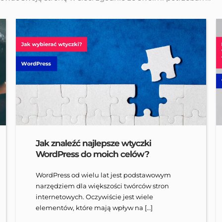
Jak znaleźć najlepsze wtyczki
WordPress do moich celów?
WordPress od wielu lat jest podstawowym
narzędziem dla większości twórców stron
internetowych. Oczywiście jest wiele
elementów, które mają wpływ na […]