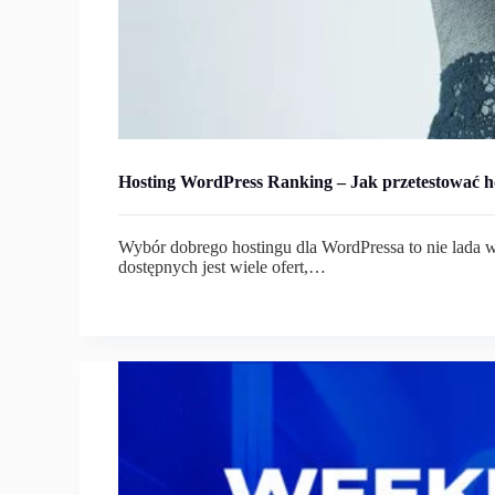
Hosting WordPress Ranking – Jak przetestować h
Wybór dobrego hostingu dla WordPressa to nie lada
dostępnych jest wiele ofert,…