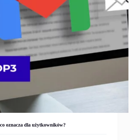
co oznacza dla użytkowników?