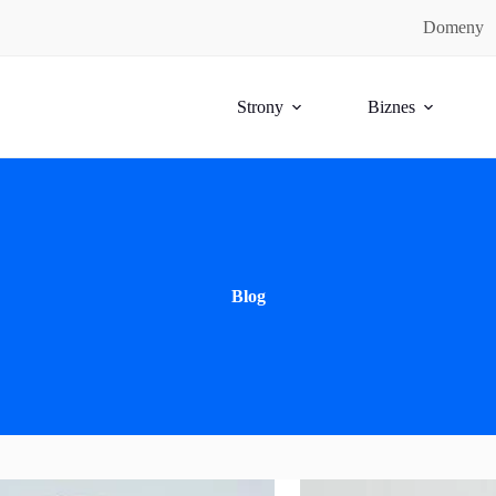
Domeny
Strony
Biznes
Blog