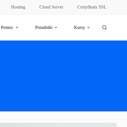
Hosting
Cloud Server
Certyfikaty SSL
Pomoc
Poradniki
Kursy