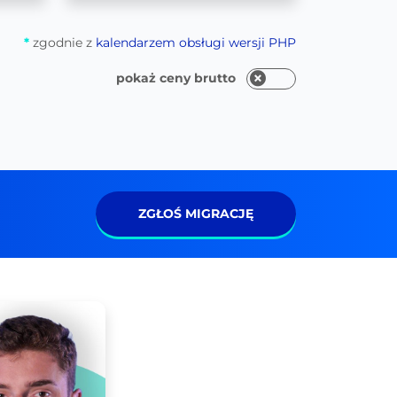
*
zgodnie z
kalendarzem obsługi wersji PHP
pokaż ceny brutto
ZGŁOŚ MIGRACJĘ