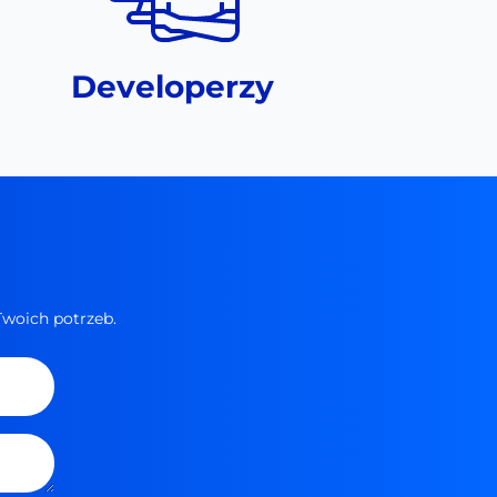
Developerzy
Twoich potrzeb.