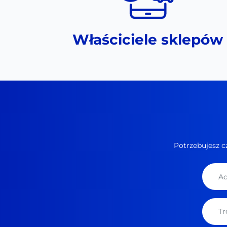
Właściciele sklepów
Potrzebujesz c