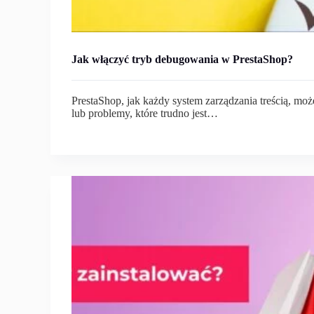
Jak włączyć tryb debugowania w PrestaShop?
PrestaShop, jak każdy system zarządzania treścią, mo
lub problemy, które trudno jest…