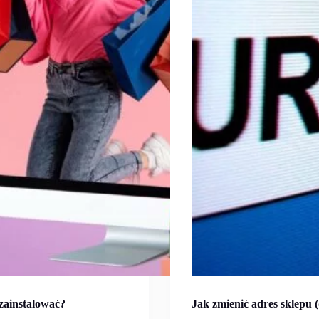
 zainstalować?
Jak zmienić adres sklepu