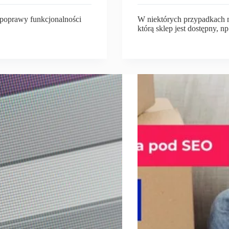
 poprawy funkcjonalności
W niektórych przypadkach 
którą sklep jest dostępny, n