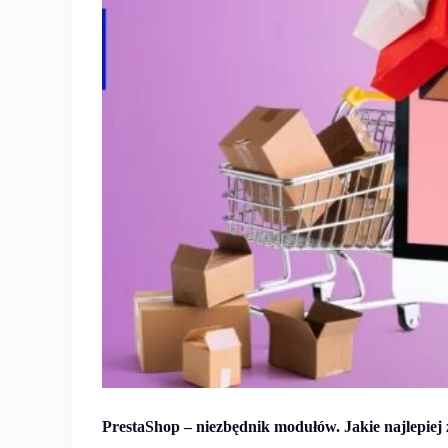
PrestaShop – niezbędnik modułów. Jakie najlepiej