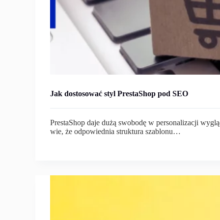
Jak dostosować styl PrestaShop pod SEO
PrestaShop daje dużą swobodę w personalizacji wygląd
wie, że odpowiednia struktura szablonu…