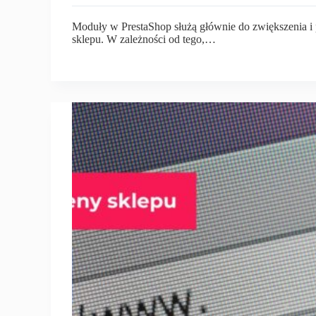
Moduły w PrestaShop służą głównie do zwiększenia i
sklepu. W zależności od tego,…