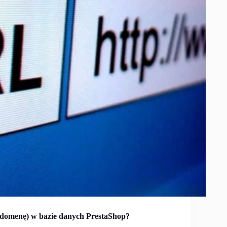
 (domenę) w bazie danych PrestaShop?