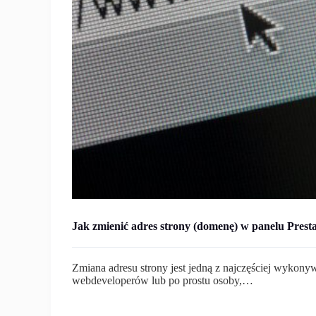
Jak zmienić adres strony (domenę) w panelu Pres
Zmiana adresu strony jest jedną z najczęściej wykony
webdeveloperów lub po prostu osoby,…