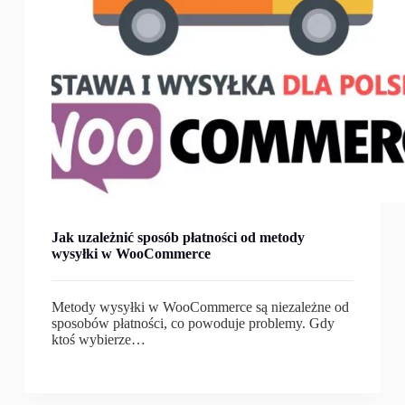
Jak uzależnić sposób płatności od metody
wysyłki w WooCommerce
Metody wysyłki w WooCommerce są niezależne od
sposobów płatności, co powoduje problemy. Gdy
ktoś wybierze…