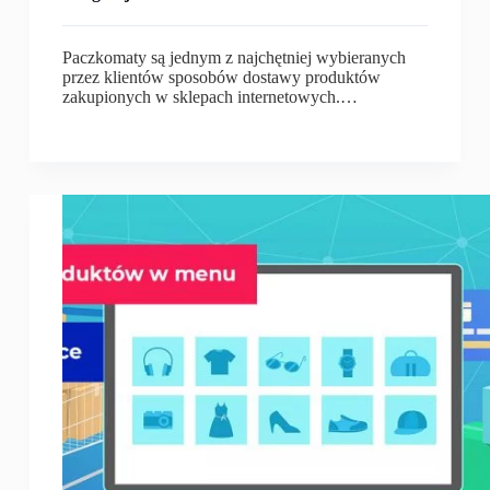
Paczkomaty są jednym z najchętniej wybieranych
przez klientów sposobów dostawy produktów
zakupionych w sklepach internetowych.…