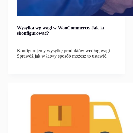
Wysyłka wg wagi w WooCommerce. Jak ją
skonfigurować?
Konfigurujemy wysyłkę produktów według wagi.
Sprawdź jak w łatwy sposób możesz to ustawić.