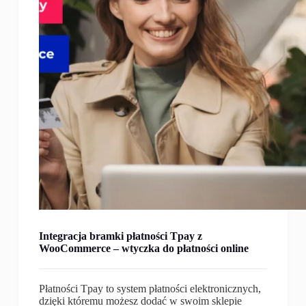
Integracja bramki płatności Tpay z
WooCommerce – wtyczka do płatności online
Płatności Tpay to system płatności elektronicznych,
dzięki któremu możesz dodać w swoim sklepie