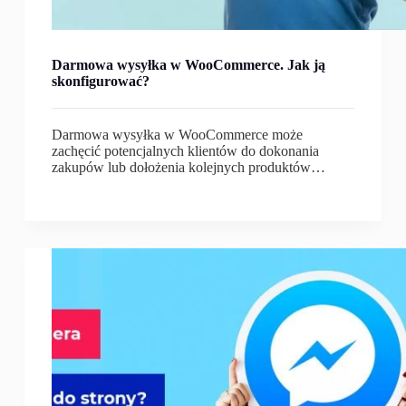
Darmowa wysyłka w WooCommerce. Jak ją
skonfigurować?
Darmowa wysyłka w WooCommerce może
zachęcić potencjalnych klientów do dokonania
zakupów lub dołożenia kolejnych produktów…