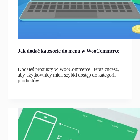
Jak dodać kategorie do menu w WooCommerce
Dodałeś produkty w WooCommerce i teraz chcesz,
aby użytkownicy mieli szybki dostęp do kategorii
produktów…