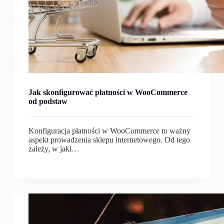
Jak skonfigurować płatności w WooCommerce
od podstaw
Konfiguracja płatności w WooCommerce to ważny
aspekt prowadzenia sklepu internetowego. Od tego
zależy, w jaki…