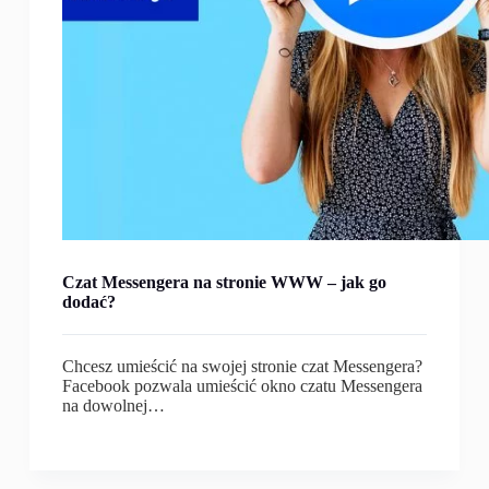
Czat Messengera na stronie WWW – jak go
dodać?
Chcesz umieścić na swojej stronie czat Messengera?
Facebook pozwala umieścić okno czatu Messengera
na dowolnej…