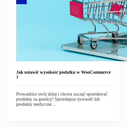
Jak ustawić wysokość podatku w WooCommerce
?
Prowadzisz swój sklep i chcesz zacząć sprzedawać
produkty za granicę? Sprzedajesz żywność lub
produkty medyczne…