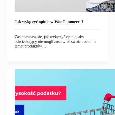
Jak wyłączyć opinie w WooCommerce?
Zastanawiasz się, jak wyłączyć opinie, aby
odwiedzający nie mogli zostawiać swoich ocen na
temat produktów…