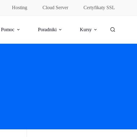
Hosting
Cloud Server
Certyfikaty SSL
Pomoc
Poradniki
Kursy