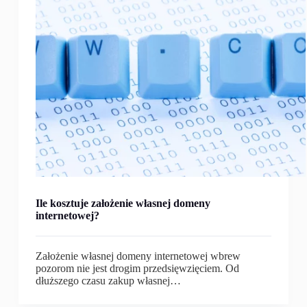
Ile kosztuje założenie własnej domeny
internetowej?
Założenie własnej domeny internetowej wbrew
pozorom nie jest drogim przedsięwzięciem. Od
dłuższego czasu zakup własnej…