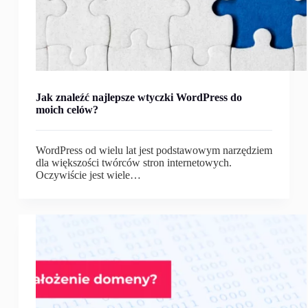
Jak znaleźć najlepsze wtyczki WordPress do
moich celów?
WordPress od wielu lat jest podstawowym narzędziem
dla większości twórców stron internetowych.
Oczywiście jest wiele…