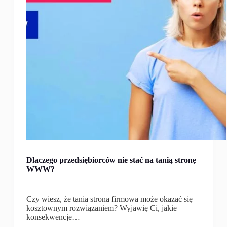
Dlaczego przedsiębiorców nie stać na tanią stronę
WWW?
Czy wiesz, że tania strona firmowa może okazać się
kosztownym rozwiązaniem? Wyjawię Ci, jakie
konsekwencje…