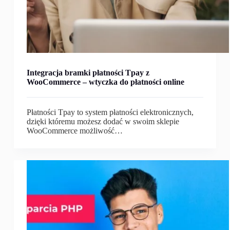
Integracja bramki płatności Tpay z
WooCommerce – wtyczka do płatności online
Płatności Tpay to system płatności elektronicznych,
dzięki któremu możesz dodać w swoim sklepie
WooCommerce możliwość…