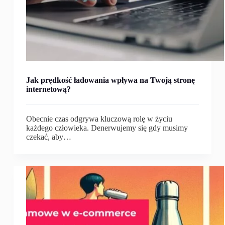
Jak prędkość ładowania wpływa na Twoją stronę
internetową?
Obecnie czas odgrywa kluczową rolę w życiu
każdego człowieka. Denerwujemy się gdy musimy
czekać, aby…