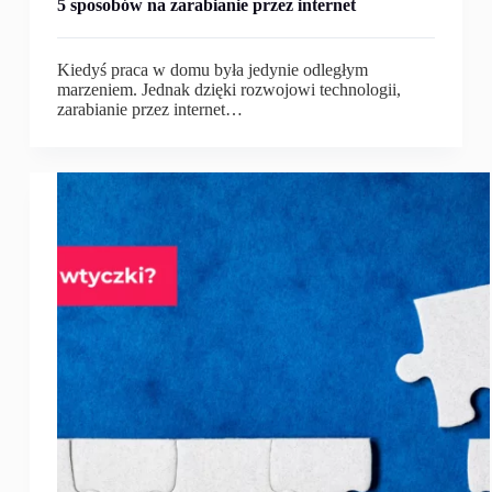
5 sposobów na zarabianie przez internet
Kiedyś praca w domu była jedynie odległym
marzeniem. Jednak dzięki rozwojowi technologii,
zarabianie przez internet…