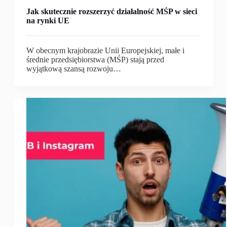
Jak skutecznie rozszerzyć działalność MŚP w sieci
na rynki UE
W obecnym krajobrazie Unii Europejskiej, małe i
średnie przedsiębiorstwa (MŚP) stają przed
wyjątkową szansą rozwoju…