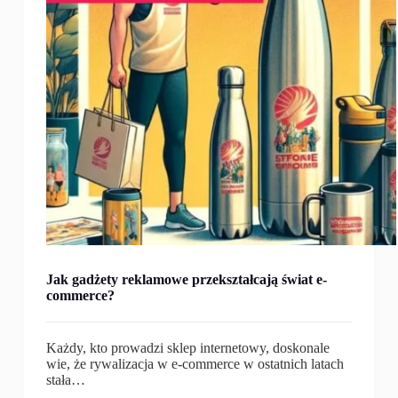
Jak gadżety reklamowe przekształcają świat e-
commerce?
Każdy, kto prowadzi sklep internetowy, doskonale
wie, że rywalizacja w e-commerce w ostatnich latach
stała…