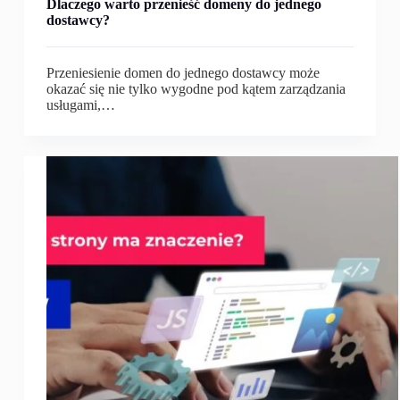
Dlaczego warto przenieść domeny do jednego
dostawcy?
Przeniesienie domen do jednego dostawcy może
okazać się nie tylko wygodne pod kątem zarządzania
usługami,…