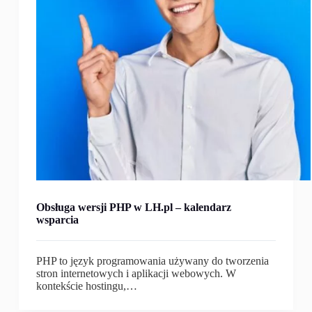
Obsługa wersji PHP w LH.pl – kalendarz
wsparcia
PHP to język programowania używany do tworzenia
stron internetowych i aplikacji webowych. W
kontekście hostingu,…