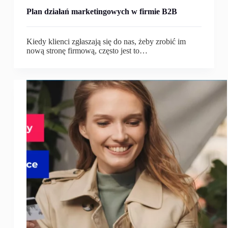
Plan działań marketingowych w firmie B2B
Kiedy klienci zgłaszają się do nas, żeby zrobić im
nową stronę firmową, często jest to…