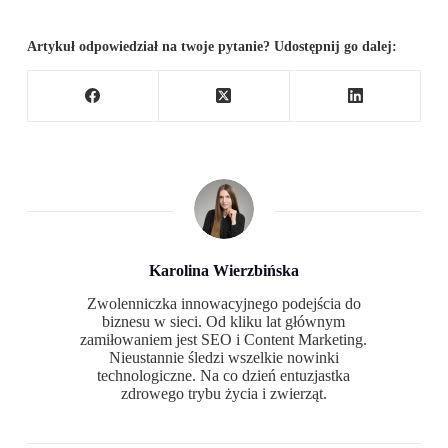
Artykuł odpowiedział na twoje pytanie? Udostępnij go dalej:
Karolina Wierzbińska
Zwolenniczka innowacyjnego podejścia do
biznesu w sieci. Od kliku lat głównym
zamiłowaniem jest SEO i Content Marketing.
Nieustannie śledzi wszelkie nowinki
technologiczne. Na co dzień entuzjastka
zdrowego trybu życia i zwierząt.