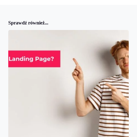
Sprawdź również...