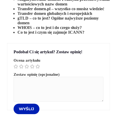
wartościowych nazw domen
Transfer domen.pl – wszystko co musisz wiedzieć
Transfer domen globalnych i europejskich
gTLD – co to jest? Ogólne najwyższe poziomy
domen
WHOIS – co to jest i do czego służy?
Co to jest i czym się zajmuje ICANN?
Podobał Ci się artykuł? Zostaw opinię!
Ocena artykułu
Zostaw opinię (opcjonalne)