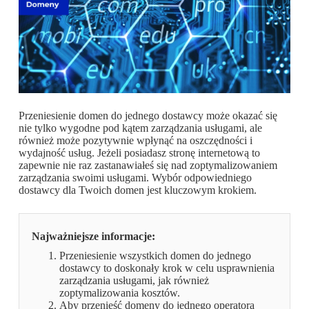
Przeniesienie domen do jednego dostawcy może okazać się
nie tylko wygodne pod kątem zarządzania usługami, ale
również może pozytywnie wpłynąć na oszczędności i
wydajność usług. Jeżeli posiadasz stronę internetową to
zapewnie nie raz zastanawiałeś się nad zoptymalizowaniem
zarządzania swoimi usługami. Wybór odpowiedniego
dostawcy dla Twoich domen jest kluczowym krokiem.
Najważniejsze informacje:
Przeniesienie wszystkich domen do jednego
dostawcy to doskonały krok w celu usprawnienia
zarządzania usługami, jak również
zoptymalizowania kosztów.
Aby przenieść domeny do jednego operatora