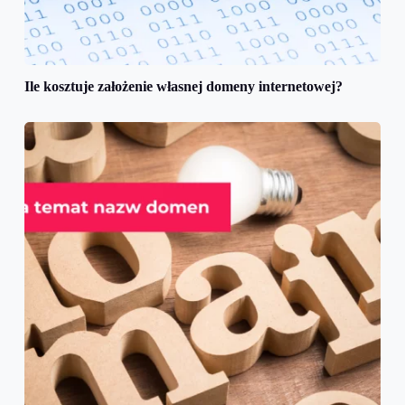
Ile kosztuje założenie własnej domeny internetowej?