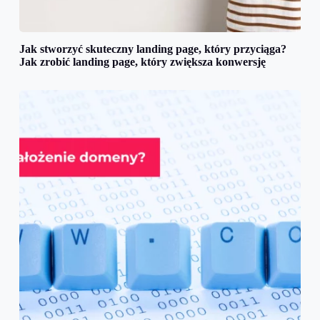
Jak stworzyć skuteczny landing page, który przyciąga?
Jak zrobić landing page, który zwiększa konwersję