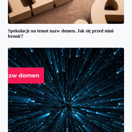
Spekulacje na temat nazw domen. Jak się przed nimi
bronić?