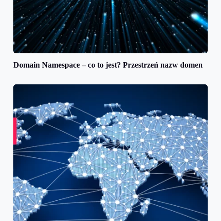
Domain Namespace – co to jest? Przestrzeń nazw domen