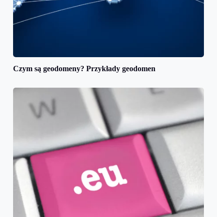
Czym są geodomeny? Przykłady geodomen