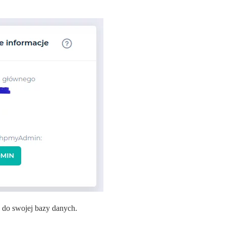
 do swojej bazy danych.