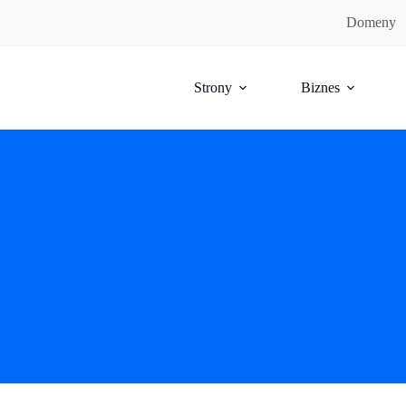
Domeny
Strony
Biznes