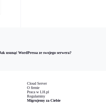
Jak usunąć WordPressa ze swojego serwera?
Cloud Server
O firmie
Praca w LH.pl
Regulaminy
Migrujemy za Ciebie