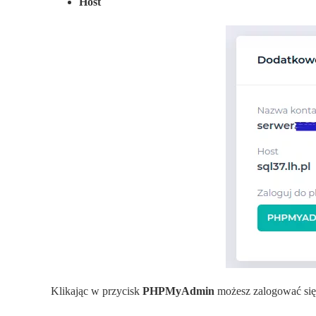
Host
Klikając w przycisk
PHPMyAdmin
możesz zalogować się