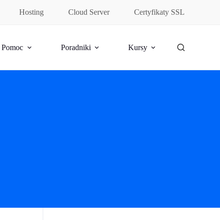
Hosting
Cloud Server
Certyfikaty SSL
Pomoc
Poradniki
Kursy