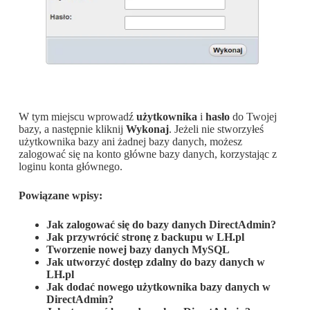
W tym miejscu wprowadź
użytkownika
i
hasło
do Twojej
bazy, a następnie kliknij
Wykonaj
. Jeżeli nie stworzyłeś
użytkownika bazy ani żadnej bazy danych, możesz
zalogować się na konto główne bazy danych, korzystając z
loginu konta głównego.
Powiązane wpisy:
Jak zalogować się do bazy danych DirectAdmin?
Jak przywrócić stronę z backupu w LH.pl
Tworzenie nowej bazy danych MySQL
Jak utworzyć dostęp zdalny do bazy danych w
LH.pl
Jak dodać nowego użytkownika bazy danych w
DirectAdmin?