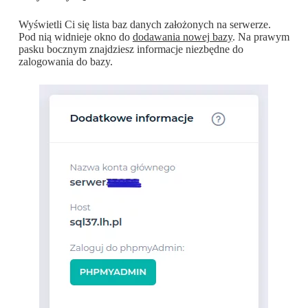
Wyświetli Ci się lista baz danych założonych na serwerze.
Pod nią widnieje okno do
dodawania nowej bazy
. Na prawym
pasku bocznym znajdziesz informacje niezbędne do
zalogowania do bazy.