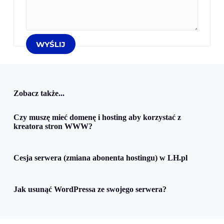
Zobacz także...
Czy muszę mieć domenę i hosting aby korzystać z
kreatora stron WWW?
Cesja serwera (zmiana abonenta hostingu) w LH.pl
Jak usunąć WordPressa ze swojego serwera?