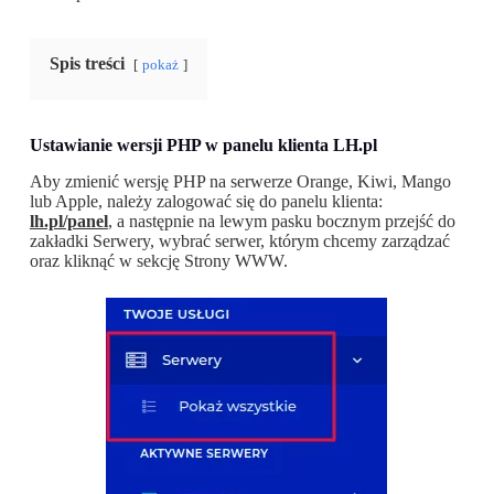
Spis treści
pokaż
Ustawianie wersji PHP w panelu klienta LH.pl
Aby zmienić wersję PHP na serwerze Orange, Kiwi, Mango
lub Apple, należy zalogować się do panelu klienta:
lh.pl/panel
, a następnie na lewym pasku bocznym przejść do
zakładki Serwery, wybrać serwer, którym chcemy zarządzać
oraz kliknąć w sekcję Strony WWW.