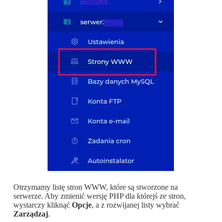
Otrzymamy listę stron WWW, które są stworzone na
serwerze. Aby zmienić wersję PHP dla którejś ze stron,
wystarczy kliknąć
Opcje
, a z rozwijanej listy wybrać
Zarządzaj
.