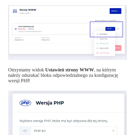
Otrzymamy widok
Ustawień strony WWW
, na którym
należy odszukać bloku odpowiedzialnego za konfigurację
wersji PHP.