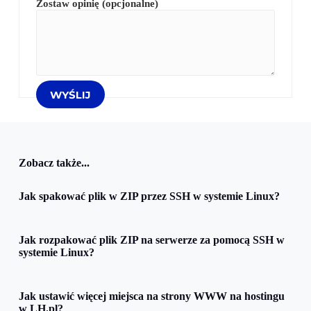
Zostaw opinię (opcjonalne)
Zobacz także...
Jak spakować plik w ZIP przez SSH w systemie Linux?
Jak rozpakować plik ZIP na serwerze za pomocą SSH w
systemie Linux?
Jak ustawić więcej miejsca na strony WWW na hostingu
w LH.pl?