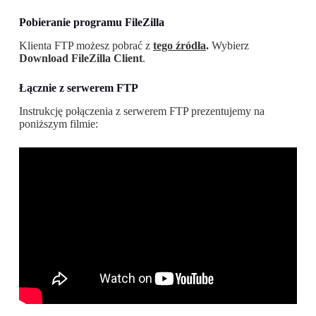
Pobieranie programu FileZilla
Klienta FTP możesz pobrać z
tego źródła
.
Wybierz
Download FileZilla Client
.
Łącznie z serwerem FTP
Instrukcję połączenia z serwerem FTP prezentujemy na
poniższym filmie: