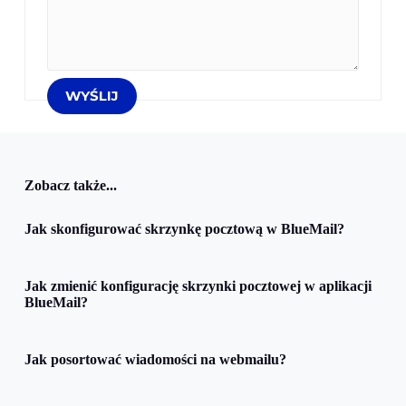
Zobacz także...
Jak skonfigurować skrzynkę pocztową w BlueMail?
Jak zmienić konfigurację skrzynki pocztowej w aplikacji
BlueMail?
Jak posortować wiadomości na webmailu?