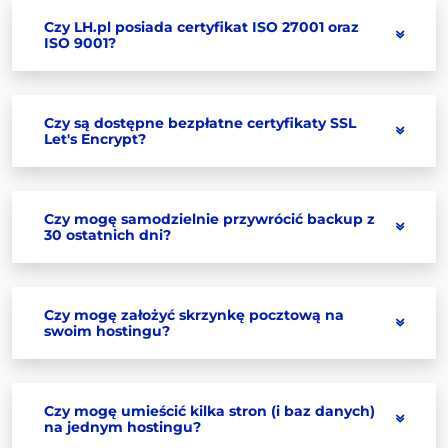
Czy LH.pl posiada certyfikat ISO 27001 oraz
ISO 9001?
Czy są dostępne bezpłatne certyfikaty SSL
Let's Encrypt?
Czy mogę samodzielnie przywrócić backup z
30 ostatnich dni?
Czy mogę założyć skrzynkę pocztową na
swoim hostingu?
Czy mogę umieścić kilka stron (i baz danych)
na jednym hostingu?