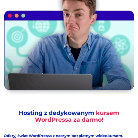
Hosting z dedykowanym
kursem
WordPressa za darmo!
Odkryj świat WordPressa z naszym bezpłatnym wideokursem.