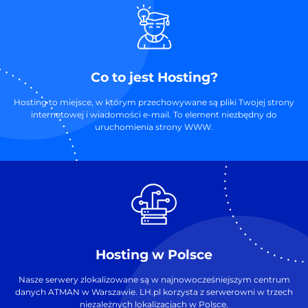
Co to jest Hosting?
Hosting to miejsce, w którym przechowywane są pliki Twojej strony
internetowej i wiadomości e-mail. To element niezbędny do
uruchomienia strony WWW.
Hosting w Polsce
Nasze serwery zlokalizowane są w najnowocześniejszym centrum
danych ATMAN w Warszawie. LH.pl korzysta z serwerowni w trzech
niezależnych lokalizacjach w Polsce.