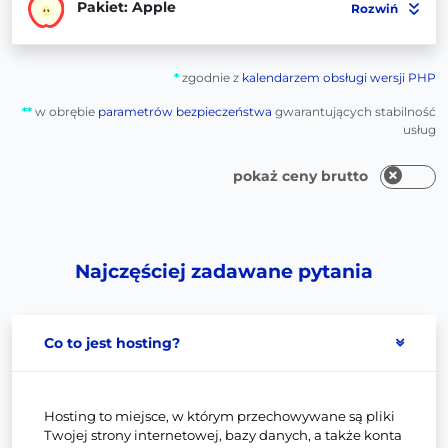
Pakiet: Apple
Rozwiń
*
zgodnie z
kalendarzem obsługi wersji PHP
**
w obrębie
parametrów bezpieczeństwa
gwarantujących stabilność
usług
pokaż ceny brutto
Najczęściej zadawane pytania
Co to jest hosting?
Hosting to miejsce, w którym przechowywane są pliki
Twojej strony internetowej, bazy danych, a także konta