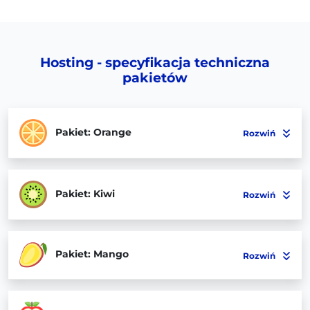
Hosting - specyfikacja techniczna
pakietów
Pakiet: Orange
Rozwiń
Pakiet: Kiwi
Rozwiń
Pakiet: Mango
Rozwiń