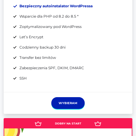
Bezpieczny autoinstalator WordPressa
Wsparcie dla PHP od 8.2 do 8.5 *
Zoptymalizowany pod WordPress
Let’s Encrypt
Codzienny backup 30 dni
Transfer bez limitów
Zabezpieczenia SPF, DKIM, DMARC
SSH
WYBIERAM