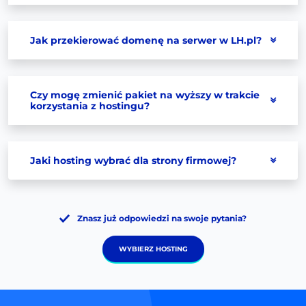
Jak przekierować domenę na serwer w LH.pl?
Czy mogę zmienić pakiet na wyższy w trakcie
korzystania z hostingu?
Jaki hosting wybrać dla strony firmowej?
Znasz już odpowiedzi na swoje pytania?
WYBIERZ HOSTING