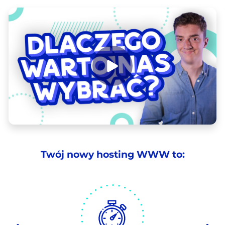
Twój nowy hosting WWW to: