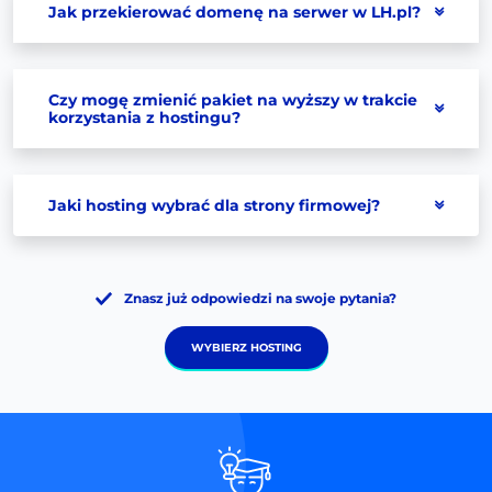
Jak przekierować domenę na serwer w LH.pl?
Czy mogę zmienić pakiet na wyższy w trakcie
korzystania z hostingu?
Jaki hosting wybrać dla strony firmowej?
Znasz już odpowiedzi na swoje pytania?
WYBIERZ HOSTING