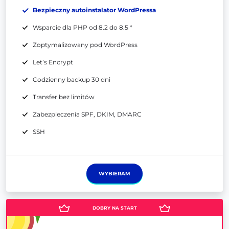
Bezpieczny autoinstalator WordPressa
Wsparcie dla PHP od 8.2 do 8.5 *
Zoptymalizowany pod WordPress
Let’s Encrypt
Codzienny backup 30 dni
Transfer bez limitów
Zabezpieczenia SPF, DKIM, DMARC
SSH
WYBIERAM