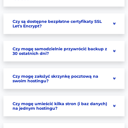
Czy są dostępne bezpłatne certyfikaty SSL
Let's Encrypt?
Czy mogę samodzielnie przywrócić backup z
30 ostatnich dni?
Czy mogę założyć skrzynkę pocztową na
swoim hostingu?
Czy mogę umieścić kilka stron (i baz danych)
na jednym hostingu?