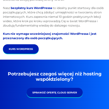
Nasz
bezpłatny kurs WordPressa
to idealny punkt startowy dla osób
początkujących, które chcą zdobyć umiejętności w tworzeniu stron
internetowych. Kurs zapewnia niemal 10 godzin praktycznych lekcji
wideo, które krok po kroku wprowadzą Cię w świat WordPressa i
zbudują fundamentalną wiedzę do dalszego rozwoju.
Kurs nie wymaga wcześniejszej znajomości WordPressa i jest
przeznaczony dla osób początkujących.
KURS WORDPRESS
Potrzebujesz czegoś więcej niż hosting
współdzielony?
SPRAWDŹ OFERTĘ CLOUD SERVER