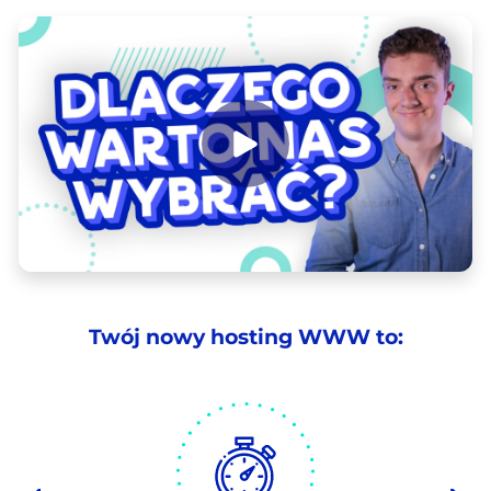
Twój nowy hosting WWW to: