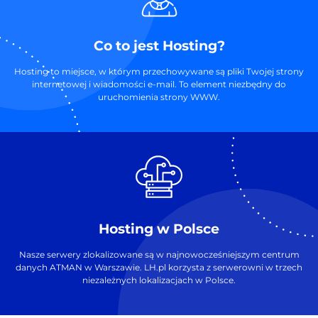
Co to jest Hosting?
Hosting to miejsce, w którym przechowywane są pliki Twojej strony
internetowej i wiadomości e-mail. To element niezbędny do
uruchomienia strony WWW.
Hosting w Polsce
Nasze serwery zlokalizowane są w najnowocześniejszym centrum
danych ATMAN w Warszawie. LH.pl korzysta z serwerowni w trzech
niezależnych lokalizacjach w Polsce.