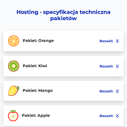
Hosting - specyfikacja techniczna
pakietów
Pakiet: Orange
Rozwiń
Pakiet: Kiwi
Rozwiń
Pakiet: Mango
Rozwiń
Pakiet: Apple
Rozwiń