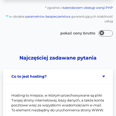
*
zgodnie z
kalendarzem obsługi wersji PHP
**
w obrębie
parametrów bezpieczeństwa
gwarantujących stabilność
usług
pokaż ceny brutto
Najczęściej zadawane pytania
Co to jest hosting?
Hosting to miejsce, w którym przechowywane są pliki
Twojej strony internetowej, bazy danych, a także konta
pocztowe wraz ze wszystkimi wiadomościami e-mail.
To element niezbędny do uruchomienia strony WWW.