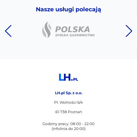
Nasze usługi polecają
LH.pl Sp. z o.o.
Pl. Wolności 6/4
61-738 Poznań
Godziny pracy: 08:00 - 22:00
(infolinia do 20:00)