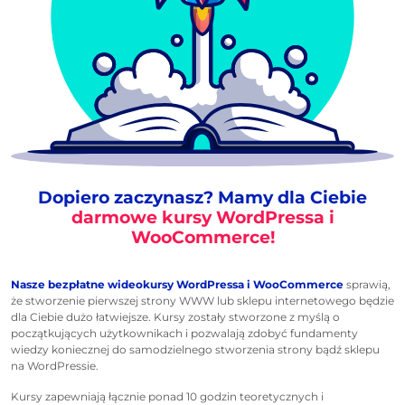
Dopiero zaczynasz? Mamy dla Ciebie
darmowe kursy WordPressa i
WooCommerce!
Nasze bezpłatne wideokursy WordPressa i WooCommerce
sprawią,
że stworzenie pierwszej strony WWW lub sklepu internetowego będzie
dla Ciebie dużo łatwiejsze. Kursy zostały stworzone z myślą o
początkujących użytkownikach i pozwalają zdobyć fundamenty
wiedzy koniecznej do samodzielnego stworzenia strony bądź sklepu
na WordPressie.
Kursy zapewniają łącznie ponad 10 godzin teoretycznych i