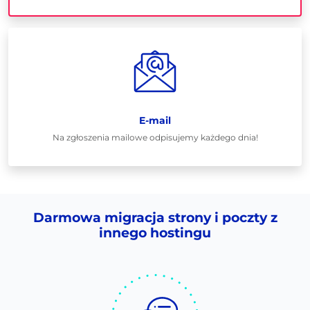
E-mail
Na zgłoszenia mailowe odpisujemy każdego dnia!
Darmowa migracja strony i poczty z
innego hostingu