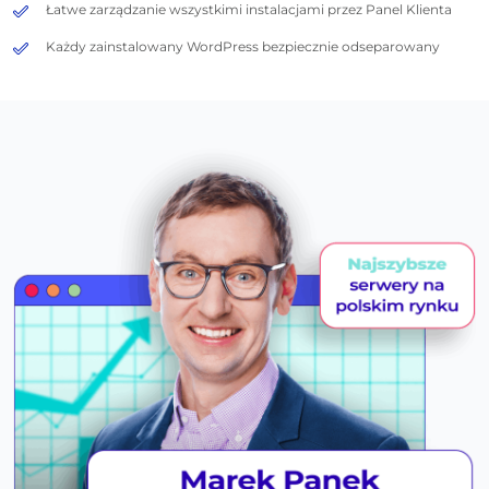
Łatwe zarządzanie wszystkimi instalacjami przez Panel Klienta
Każdy zainstalowany WordPress bezpiecznie odseparowany