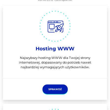
Hosting WWW
Najszybszy hosting WWW dla Twojej strony
internetowej, dopasowany do potrzeb nawet
najbardziej wymagających użytkowników.
SPRAWDŹ