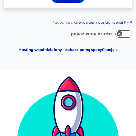
*
zgodnie z
kalendarzem obsługi wersji PHP
pokaż ceny brutto
Hosting współdzielony - zobacz pełną specyfikację »