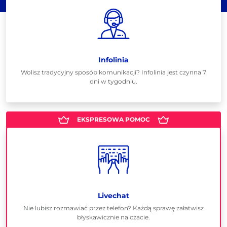
Infolinia
Wolisz tradycyjny sposób komunikacji? Infolinia jest czynna 7
dni w tygodniu.
Livechat
Nie lubisz rozmawiać przez telefon? Każdą sprawę załatwisz
błyskawicznie na czacie.