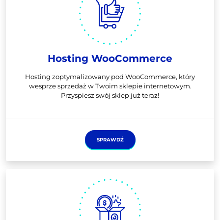
Hosting WooCommerce
Hosting zoptymalizowany pod WooCommerce, który
wesprze sprzedaż w Twoim sklepie internetowym.
Przyspiesz swój sklep już teraz!
SPRAWDŹ