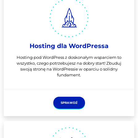
Hosting dla WordPressa
Hosting pod WordPress z doskonałym wsparciem to
wszystko, czego potrzebujesz na dobry start! Zbuduj
swoją stronę na WordPressie w oparciu o solidny
fundament.
SPRAWDŹ