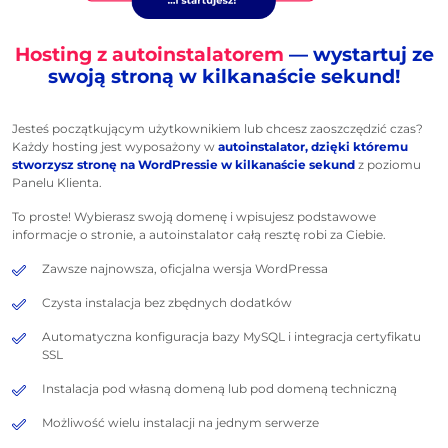
Hosting z autoinstalatorem
— wystartuj ze
swoją stroną w kilkanaście sekund!
Jesteś początkującym użytkownikiem lub chcesz zaoszczędzić czas?
Każdy hosting jest wyposażony w
autoinstalator, dzięki któremu
stworzysz stronę na WordPressie w kilkanaście sekund
z poziomu
Panelu Klienta.
To proste! Wybierasz swoją domenę i wpisujesz podstawowe
informacje o stronie, a autoinstalator całą resztę robi za Ciebie.
Zawsze najnowsza, oficjalna wersja WordPressa
Czysta instalacja bez zbędnych dodatków
Automatyczna konfiguracja bazy MySQL i integracja certyfikatu
SSL
Instalacja pod własną domeną lub pod domeną techniczną
Możliwość wielu instalacji na jednym serwerze