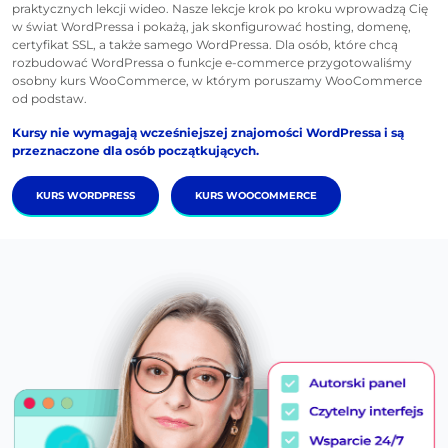
praktycznych lekcji wideo. Nasze lekcje krok po kroku wprowadzą Cię
w świat WordPressa i pokażą, jak skonfigurować hosting, domenę,
certyfikat SSL, a także samego WordPressa. Dla osób, które chcą
rozbudować WordPressa o funkcje e-commerce przygotowaliśmy
osobny kurs WooCommerce, w którym poruszamy WooCommerce
od podstaw.
Kursy nie wymagają wcześniejszej znajomości WordPressa i są
przeznaczone dla osób początkujących.
KURS WORDPRESS
KURS WOOCOMMERCE