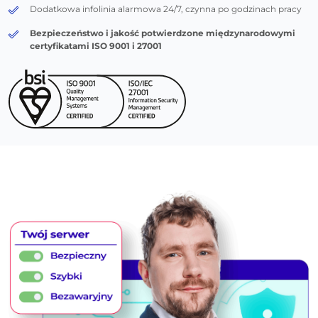
Dodatkowa infolinia alarmowa 24/7, czynna po godzinach pracy
Bezpieczeństwo i jakość potwierdzone międzynarodowymi
certyfikatami ISO 9001 i 27001