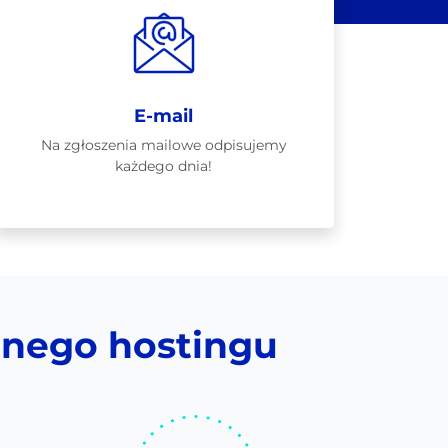
E-mail
Na zgłoszenia mailowe odpisujemy
każdego dnia!
nnego hostingu