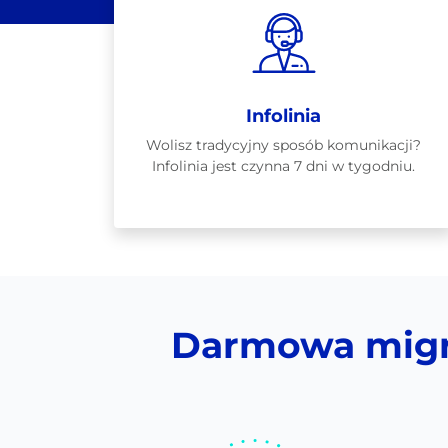
Infolinia
Wolisz tradycyjny sposób komunikacji?
Infolinia jest czynna 7 dni w tygodniu.
Darmowa migra