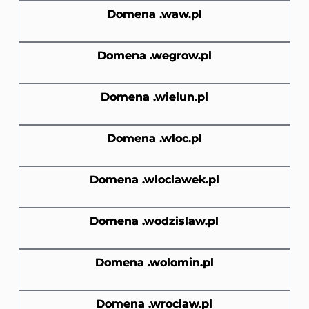
Domena .waw.pl
Domena .wegrow.pl
Domena .wielun.pl
Domena .wloc.pl
Domena .wloclawek.pl
Domena .wodzislaw.pl
Domena .wolomin.pl
Domena .wroclaw.pl