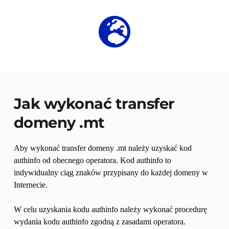
Jak wykonać transfer 
domeny 
.mt
Aby wykonać transfer domeny .mt należy uzyskać kod 
authinfo od obecnego operatora. Kod authinfo to 
indywidualny ciąg znaków przypisany do każdej domeny w 
Internecie.
W celu uzyskania kodu authinfo należy wykonać procedurę 
wydania kodu authinfo zgodną z zasadami operatora. 