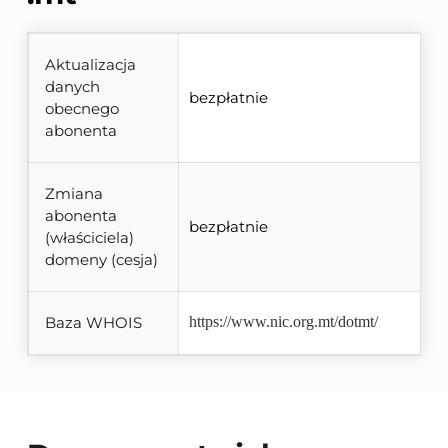
Aktualizacja
danych
bezpłatnie
obecnego
abonenta
Zmiana
abonenta
bezpłatnie
(właściciela)
domeny (cesja)
Baza WHOIS
https://www.nic.org.mt/dotmt/