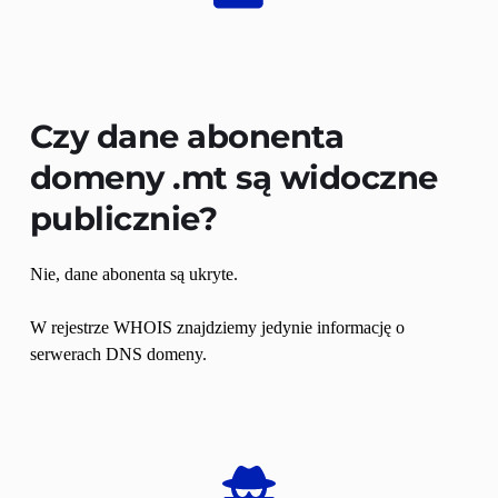
Czy dane abonenta 
domeny 
.mt
 są widoczne 
publicznie?
Nie, dane abonenta są ukryte.
W rejestrze WHOIS znajdziemy jedynie informację o 
serwerach DNS domeny. 