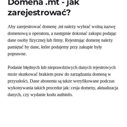
Domena 
.mt
 - jak 
zarejestrować?
Aby zarejestrować domenę .mt należy wybrać wolną nazwę 
domenową u operatora, a następnie dokonać zakupu podając 
dane osoby fizycznej lub firmy. Rejestrując domenę należy 
pamiętać by dane, które podajemy przy zakupie były 
poprawne. 
Podanie błędnych lub nieprawdziwych danych rejestrowych 
może skutkować brakiem praw do zarządzania domeną w 
przyszłości. Dane abonenta są także weryfikowane podczas 
wykonywania takich procedur jak: cesja domeny, aktualizacja 
danych, czy wydanie kodu authinfo.