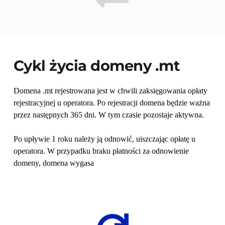
Cykl życia domeny 
.mt
Domena .mt rejestrowana jest w chwili zaksięgowania opłaty 
rejestracyjnej u operatora. Po rejestracji domena będzie ważna 
przez następnych 365 dni. W tym czasie pozostaje aktywna.
Po upływie 1 roku należy ją odnowić, uiszczając opłatę u 
operatora. W przypadku braku płatności za odnowienie 
domeny, domena wygasa