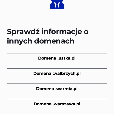
Sprawdź informacje o 
innych domenach
Domena .ustka.pl
Domena .walbrzych.pl
Domena .warmia.pl
Domena .warszawa.pl