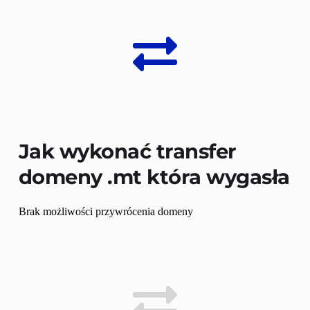
Jak wykonać transfer 
domeny 
.mt
 która wygasła
Brak możliwości przywrócenia domeny