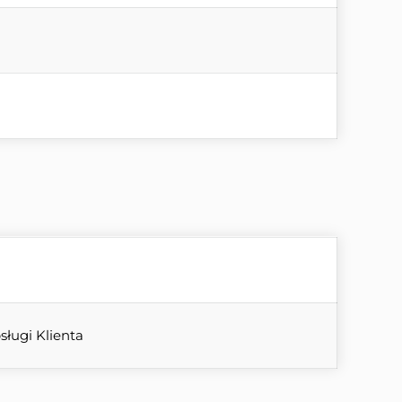
sługi Klienta