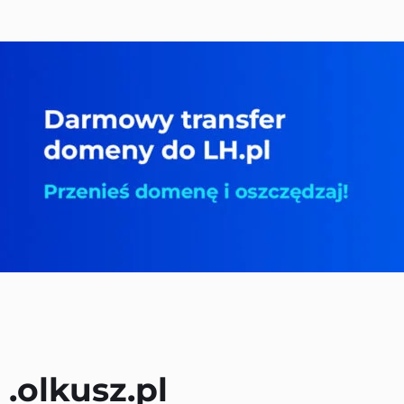
 
.olkusz.pl