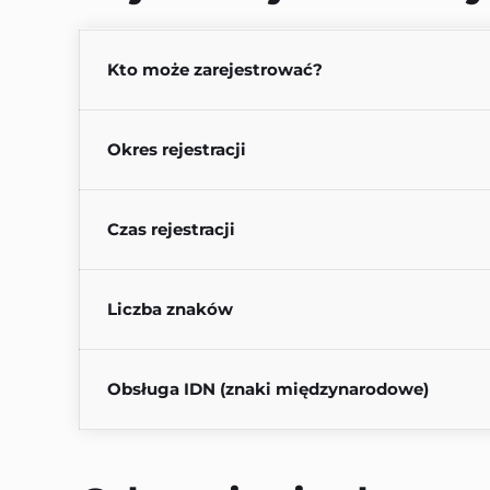
Kto może zarejestrować?
Okres rejestracji
Czas rejestracji
Liczba znaków
Obsługa IDN (znaki międzynarodowe)