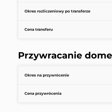
Okres rozliczeniowy po transferze
Cena transferu
Przywracanie dome
Okres na przywrócenie
Cena przywrócenia