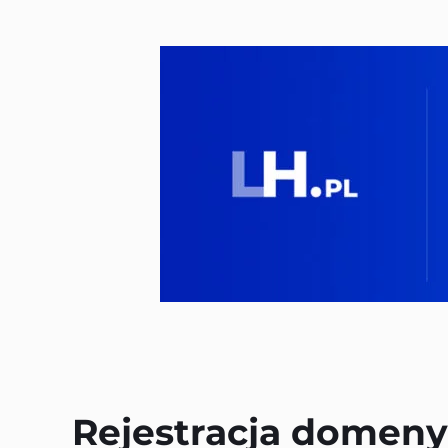
Rejestracja domeny