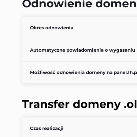
Odnowienie domen
Okres odnowienia
Automatyczne powiadomienia o wygasaniu 
Możliwość odnowienia domeny na panel.lh.p
Transfer domeny 
.o
Czas realizacji