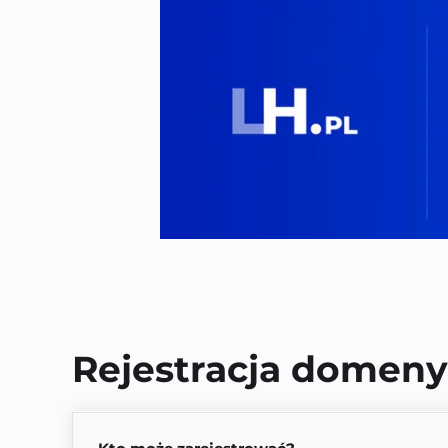
Rejestracja domeny