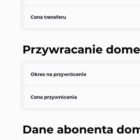
Cena transferu
Przywracanie dome
Okres na przywrócenie
Cena przywrócenia
Dane abonenta do