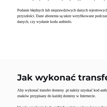
Podanie błędnych lub nieprawdziwych danych rejestrowyc
przyszłości. Dane abonenta są także weryfikowane podczas 
danych, czy wydanie kodu authinfo.
Jak wykonać transf
Aby wykonać transfer domeny .pt należy uzyskać kod authi
znaków przypisany do każdej domeny w Internecie.