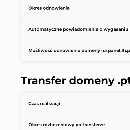
Okres odnowienia
Automatyczne powiadomienia o wygasaniu 
Możliwość odnowienia domeny na panel.lh.p
Transfer domeny 
.p
Czas realizacji
Okres rozliczeniowy po transferze