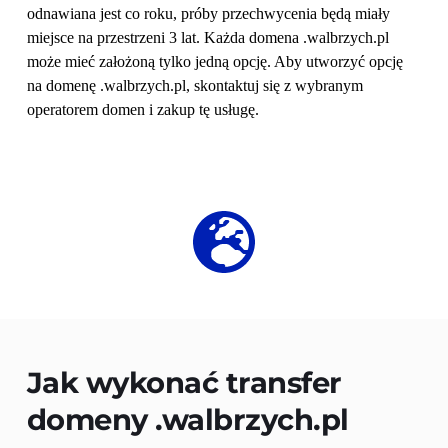
odnawiana jest co roku, próby przechwycenia będą miały 
miejsce na przestrzeni 3 lat. Każda domena .walbrzych.pl 
może mieć założoną tylko jedną opcję. Aby utworzyć opcję 
na domenę .walbrzych.pl, skontaktuj się z wybranym 
operatorem domen i zakup tę usługę.
Jak wykonać transfer 
domeny 
.walbrzych.pl