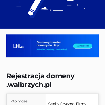
Rejestracja domeny 
.walbrzych.pl
Kto może
Osoby fizyczne, Firmy