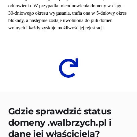
odnowienia. W przypadku nieodnowienia domeny w ciągu 
30-dniowego okresu wygasania, trafia ona w 5-dniowy okres 
blokady, a następnie zostaje uwolniona do puli domen 
wolnych i każdy zyskuje możliwość jej rejestracji.
Gdzie sprawdzić status 
domeny 
.walbrzych.pl
 i 
dane jej właściciela?