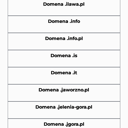
Domena .ilawa.pl
Domena .info
Domena .info.pl
Domena .is
Domena .it
Domena .jaworzno.pl
Domena .jelenia-gora.pl
Domena .jgora.pl