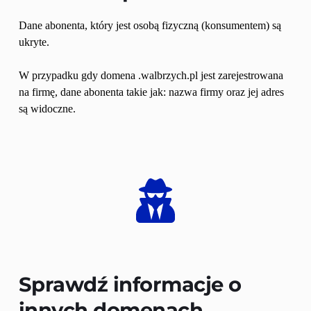
Dane abonenta, który jest osobą fizyczną (konsumentem) są 
ukryte.
W przypadku gdy domena .walbrzych.pl jest zarejestrowana 
na firmę, dane abonenta takie jak: nazwa firmy oraz jej adres 
są widoczne.
Sprawdź informacje o 
innych domenach