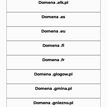
Domena .elk.pl
Domena .es
Domena .eu
Domena .fi
Domena .fr
Domena .glogow.pl
Domena .gmina.pl
Domena .gniezno.pl