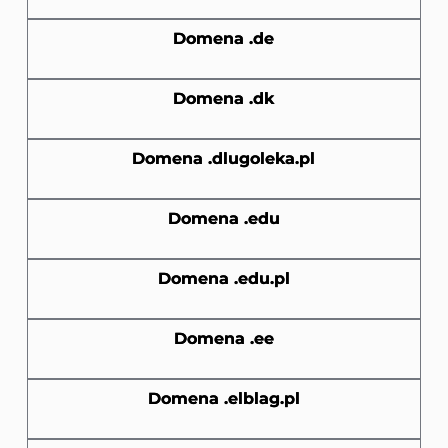
Domena .de
Domena .dk
Domena .dlugoleka.pl
Domena .edu
Domena .edu.pl
Domena .ee
Domena .elblag.pl