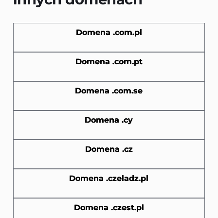
Domena .com.pl
Domena .com.pt
Domena .com.se
Domena .cy
Domena .cz
Domena .czeladz.pl
Domena .czest.pl