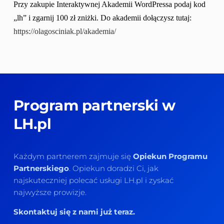
Przy zakupie Interaktywnej Akademii WordPressa podaj kod 
„lh” i zgarnij 100 zł zniżki. Do akademii dołączysz tutaj: 
https://olagosciniak.pl/akademia/
Program partnerski w 
LH.pl
Każdym partnerem zajmuje się 
Opiekun Programu 
Partnerskiego
. Opiekun doradzi Ci, jak 
najskuteczniej polecać usługi LH.pl i zyskać 
najwyższe prowizje. 
Skontaktuj się z nami już teraz.