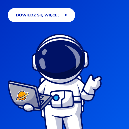
DOWIEDZ SIĘ WIĘCEJ