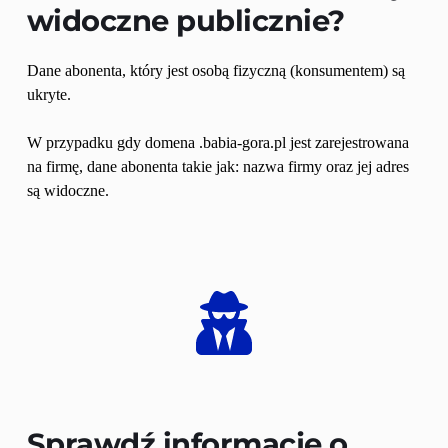
widoczne publicznie?
Dane abonenta, który jest osobą fizyczną (konsumentem) są 
ukryte.
W przypadku gdy domena .babia-gora.pl jest zarejestrowana 
na firmę, dane abonenta takie jak: nazwa firmy oraz jej adres 
są widoczne.
Sprawdź informacje o 