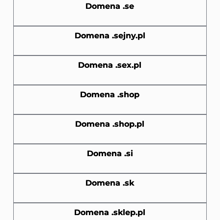
Domena .se
Domena .sejny.pl
Domena .sex.pl
Domena .shop
Domena .shop.pl
Domena .si
Domena .sk
Domena .sklep.pl