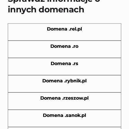
innych domenach
Domena .rel.pl
Domena .ro
Domena .rs
Domena .rybnik.pl
Domena .rzeszow.pl
Domena .sanok.pl