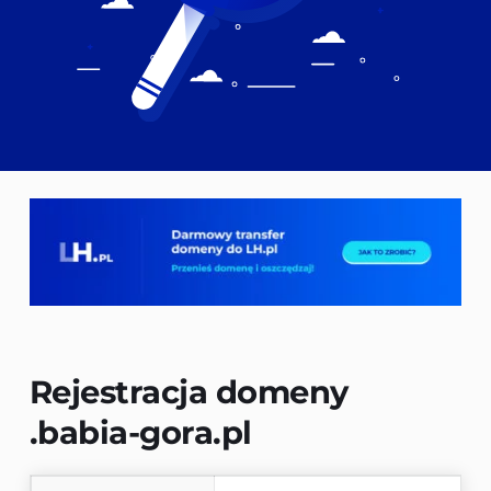
Rejestracja domeny 
.babia-gora.pl