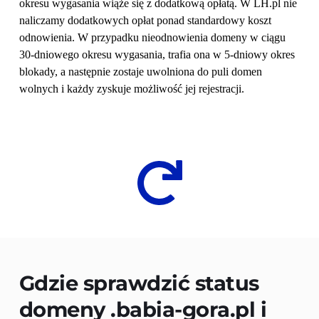
okresu wygasania wiąże się z dodatkową opłatą. W LH.pl nie 
naliczamy dodatkowych opłat ponad standardowy koszt 
odnowienia. W przypadku nieodnowienia domeny w ciągu 
30-dniowego okresu wygasania, trafia ona w 5-dniowy okres 
blokady, a następnie zostaje uwolniona do puli domen 
wolnych i każdy zyskuje możliwość jej rejestracji.
Gdzie sprawdzić status 
domeny 
.babia-gora.pl
 i 