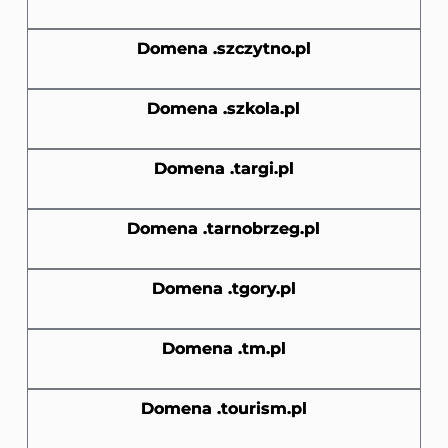
Domena .szczytno.pl
Domena .szkola.pl
Domena .targi.pl
Domena .tarnobrzeg.pl
Domena .tgory.pl
Domena .tm.pl
Domena .tourism.pl