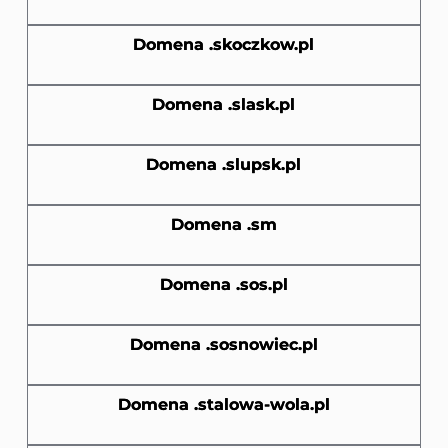
Domena .skoczkow.pl
Domena .slask.pl
Domena .slupsk.pl
Domena .sm
Domena .sos.pl
Domena .sosnowiec.pl
Domena .stalowa-wola.pl