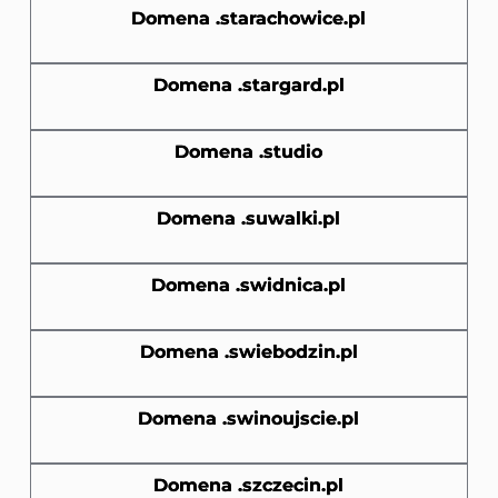
Domena .starachowice.pl
Domena .stargard.pl
Domena .studio
Domena .suwalki.pl
Domena .swidnica.pl
Domena .swiebodzin.pl
Domena .swinoujscie.pl
Domena .szczecin.pl