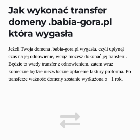
Jak wykonać transfer 
domeny 
.babia-gora.pl
która wygasła
Jeżeli Twoja domena .babia-gora.pl wygasła, czyli upłynął 
czas na jej odnowienie, wciąż możesz dokonać jej transferu. 
Będzie to wtedy transfer z odnowieniem, zatem wraz 
konieczne będzie niezwłoczne opłacenie faktury proforma. Po 
transferze ważność domeny zostanie wydłużona o +1 rok.