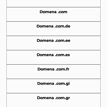
Domena .com
Domena .com.de
Domena .com.ee
Domena .com.es
Domena .com.fr
Domena .com.gi
Domena .com.gr