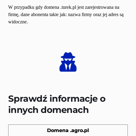
W przypadku gdy domena .turek.pl jest zarejestrowana na 
firmę, dane abonenta takie jak: nazwa firmy oraz jej adres są 
widoczne.
Sprawdź informacje o 
innych domenach
Domena .agro.pl