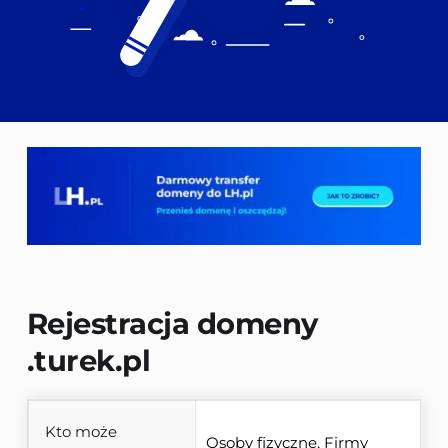
Rejestracja domeny 
.turek.pl
Kto może
Osoby fizyczne, Firmy