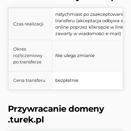
natychmiast po zaakceptowaniu 
transferu (akceptacja odbywa się 
Czas realizacji
online poprzez kliknięcie w link 
zawarty w wiadomości e-mail)
Okres
rozliczeniowy
Nie ulega zmianie
po transferze
Cena transferu
bezpłatnie
Przywracanie domeny 
.turek.pl