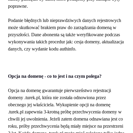
poprawne. 
Podanie błędnych lub nieprawdziwych danych rejestrowych 
może skutkować brakiem praw do zarządzania domeną w 
przyszłości. Dane abonenta są także weryfikowane podczas 
wykonywania takich procedur jak: cesja domeny, aktualizacja 
danych, czy wydanie kodu authinfo.
Opcja na domenę - co to jest i na czym polega?
Opcja na domenę gwarantuje pierwszeństwo rejestracji 
domeny .turek.pl, która nie została odnowiona przez 
obecnego jej właściciela. Wykupienie opcji na domenę 
.turek.pl zapewnia 3-krotną próbę przechwycenia domeny w 
chwili jej uwolnienia. Jeżeli zatem domena odnawiana jest co 
roku, próby przechwycenia będą miały miejsce na przestrzeni 