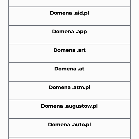
Domena .aid.pl
Domena .app
Domena .art
Domena .at
Domena .atm.pl
Domena .augustow.pl
Domena .auto.pl