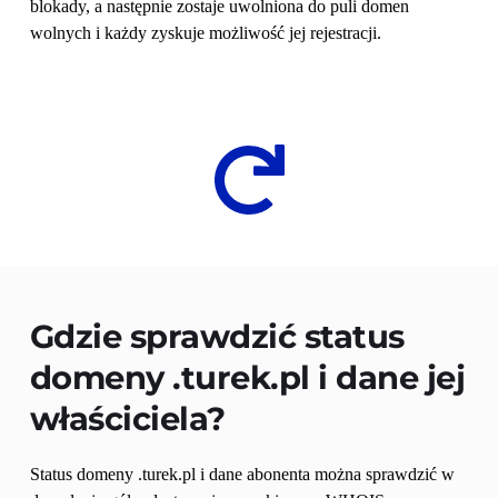
blokady, a następnie zostaje uwolniona do puli domen 
wolnych i każdy zyskuje możliwość jej rejestracji.
Gdzie sprawdzić status 
domeny 
.turek.pl
 i dane jej 
właściciela?
Status domeny .turek.pl i dane abonenta można sprawdzić w 