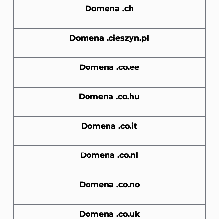
Domena .ch
Domena .cieszyn.pl
Domena .co.ee
Domena .co.hu
Domena .co.it
Domena .co.nl
Domena .co.no
Domena .co.uk