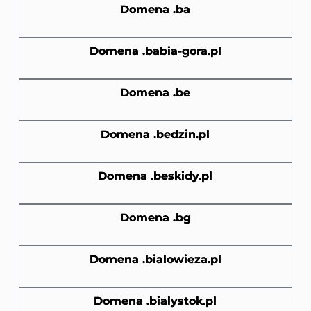
Domena .ba
Domena .babia-gora.pl
Domena .be
Domena .bedzin.pl
Domena .beskidy.pl
Domena .bg
Domena .bialowieza.pl
Domena .bialystok.pl