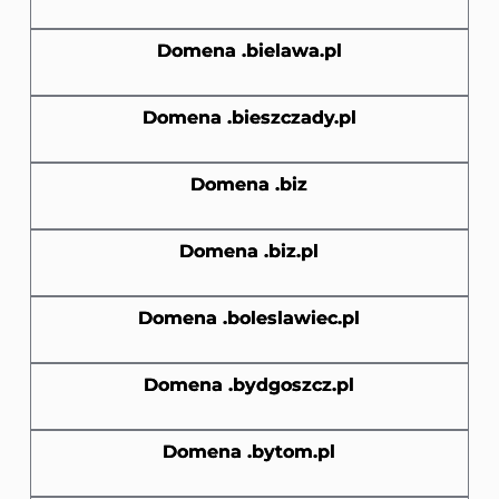
Domena .bielawa.pl
Domena .bieszczady.pl
Domena .biz
Domena .biz.pl
Domena .boleslawiec.pl
Domena .bydgoszcz.pl
Domena .bytom.pl