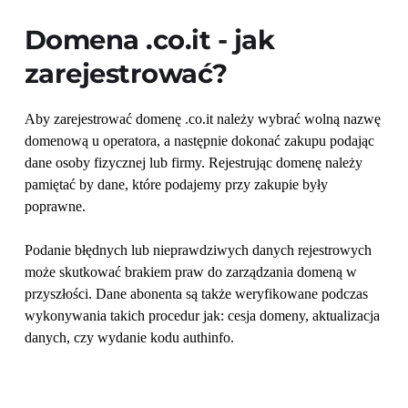
Domena 
.co.it
 - jak 
zarejestrować?
Aby zarejestrować domenę .co.it należy wybrać wolną nazwę 
domenową u operatora, a następnie dokonać zakupu podając 
dane osoby fizycznej lub firmy. Rejestrując domenę należy 
pamiętać by dane, które podajemy przy zakupie były 
poprawne. 
Podanie błędnych lub nieprawdziwych danych rejestrowych 
może skutkować brakiem praw do zarządzania domeną w 
przyszłości. Dane abonenta są także weryfikowane podczas 
wykonywania takich procedur jak: cesja domeny, aktualizacja 
danych, czy wydanie kodu authinfo.