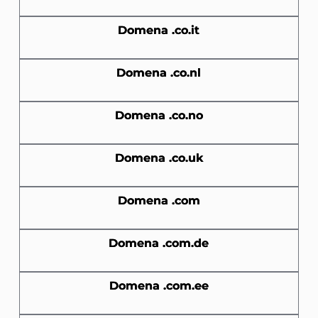
Domena .co.it
Domena .co.nl
Domena .co.no
Domena .co.uk
Domena .com
Domena .com.de
Domena .com.ee