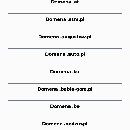
Domena .at
Domena .atm.pl
Domena .augustow.pl
Domena .auto.pl
Domena .ba
Domena .babia-gora.pl
Domena .be
Domena .bedzin.pl