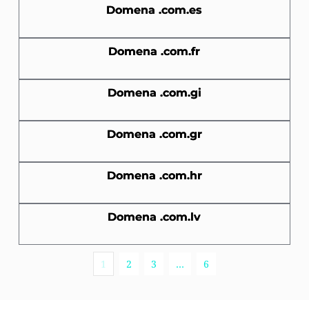
Domena .com.es
Domena .com.fr
Domena .com.gi
Domena .com.gr
Domena .com.hr
Domena .com.lv
1
2
3
…
6