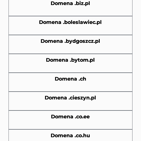
Domena .biz.pl
Domena .boleslawiec.pl
Domena .bydgoszcz.pl
Domena .bytom.pl
Domena .ch
Domena .cieszyn.pl
Domena .co.ee
Domena .co.hu