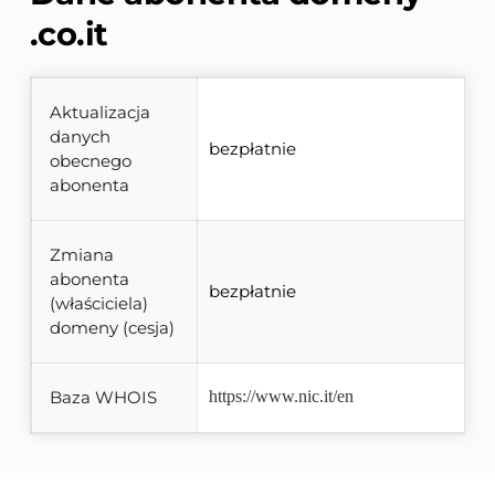
.co.it
Aktualizacja
danych
bezpłatnie
obecnego
abonenta
Zmiana
abonenta
bezpłatnie
(właściciela)
domeny (cesja)
Baza WHOIS
https://www.nic.it/en