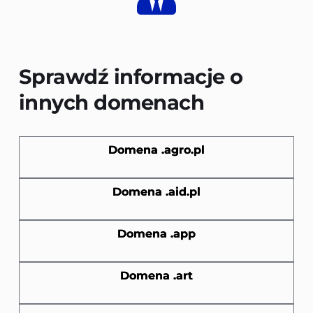
Sprawdź informacje o 
innych domenach
Domena .agro.pl
Domena .aid.pl
Domena .app
Domena .art