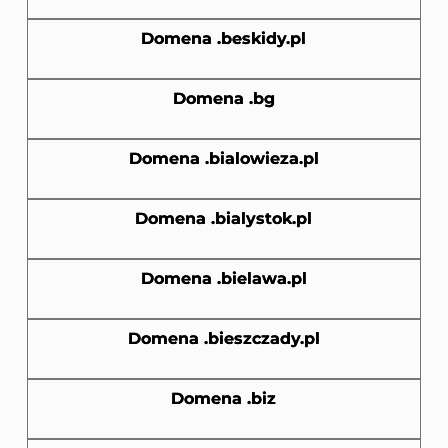
Domena .beskidy.pl
Domena .bg
Domena .bialowieza.pl
Domena .bialystok.pl
Domena .bielawa.pl
Domena .bieszczady.pl
Domena .biz