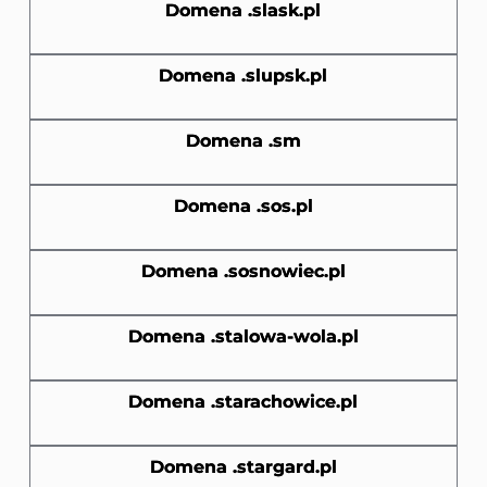
Domena .slask.pl
Domena .slupsk.pl
Domena .sm
Domena .sos.pl
Domena .sosnowiec.pl
Domena .stalowa-wola.pl
Domena .starachowice.pl
Domena .stargard.pl