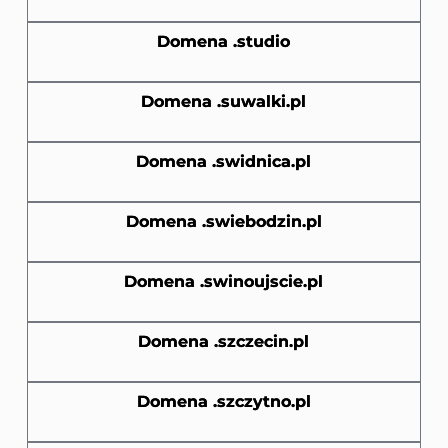
Domena .studio
Domena .suwalki.pl
Domena .swidnica.pl
Domena .swiebodzin.pl
Domena .swinoujscie.pl
Domena .szczecin.pl
Domena .szczytno.pl