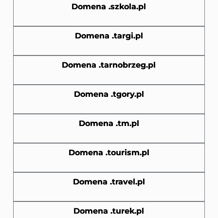
Domena .szkola.pl
Domena .targi.pl
Domena .tarnobrzeg.pl
Domena .tgory.pl
Domena .tm.pl
Domena .tourism.pl
Domena .travel.pl
Domena .turek.pl