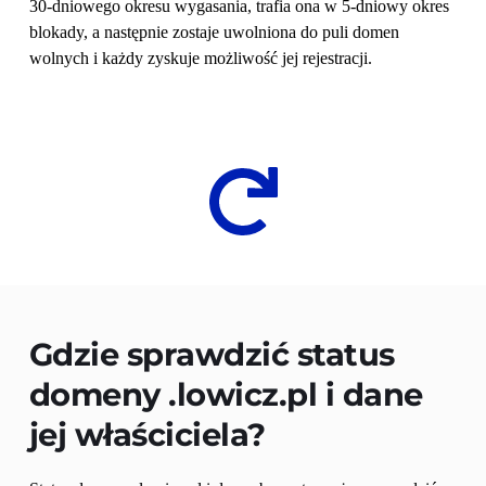
30-dniowego okresu wygasania, trafia ona w 5-dniowy okres 
blokady, a następnie zostaje uwolniona do puli domen 
wolnych i każdy zyskuje możliwość jej rejestracji.
Gdzie sprawdzić status 
domeny 
.lowicz.pl
 i dane 
jej właściciela?