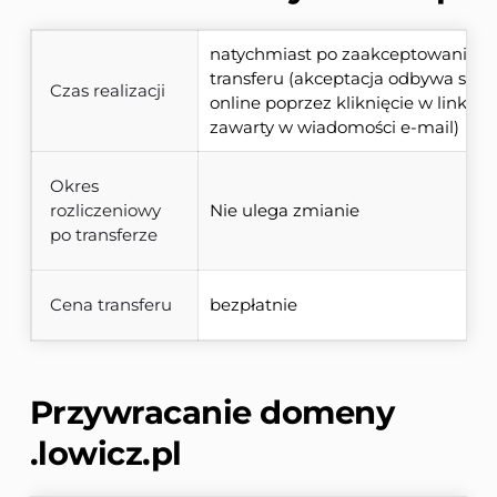
natychmiast po zaakceptowaniu 
transferu (akceptacja odbywa się 
Czas realizacji
online poprzez kliknięcie w link 
zawarty w wiadomości e-mail)
Okres
rozliczeniowy
Nie ulega zmianie
po transferze
Cena transferu
bezpłatnie
Przywracanie domeny 
.lowicz.pl