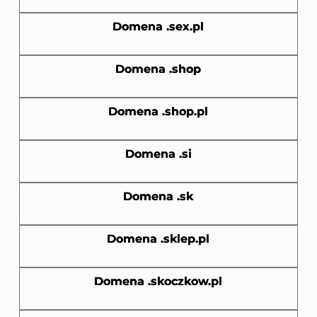
Domena .sex.pl
Domena .shop
Domena .shop.pl
Domena .si
Domena .sk
Domena .sklep.pl
Domena .skoczkow.pl