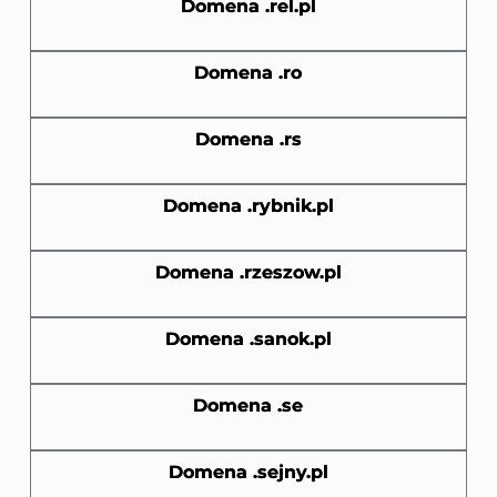
Domena .rel.pl
Domena .ro
Domena .rs
Domena .rybnik.pl
Domena .rzeszow.pl
Domena .sanok.pl
Domena .se
Domena .sejny.pl