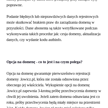
poprawne. 
Podanie błędnych lub nieprawdziwych danych rejestrowych 
może skutkować brakiem praw do zarządzania domeną w 
przyszłości. Dane abonenta są także weryfikowane podczas 
wykonywania takich procedur jak: cesja domeny, aktualizacja 
danych, czy wydanie kodu authinfo.
Opcja na domenę - co to jest i na czym polega?
Opcja na domenę gwarantuje pierwszeństwo rejestracji 
domeny .lowicz.pl, która nie została odnowiona przez 
obecnego jej właściciela. Wykupienie opcji na domenę 
.lowicz.pl zapewnia 3-krotną próbę przechwycenia domeny w 
chwili jej uwolnienia. Jeżeli zatem domena odnawiana jest co 
roku, próby przechwycenia będą miały miejsce na przestrzeni 