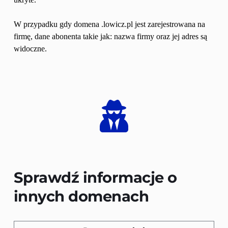
W przypadku gdy domena .lowicz.pl jest zarejestrowana na 
firmę, dane abonenta takie jak: nazwa firmy oraz jej adres są 
widoczne.
Sprawdź informacje o 
innych domenach