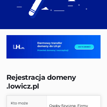
Rejestracja domeny 
.lowicz.pl
Kto może
Osoby fizyczne, Firmy