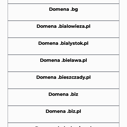
Domena .bg
Domena .bialowieza.pl
Domena .bialystok.pl
Domena .bielawa.pl
Domena .bieszczady.pl
Domena .biz
Domena .biz.pl