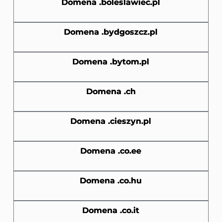
Domena .boleslawiec.pl
Domena .bydgoszcz.pl
Domena .bytom.pl
Domena .ch
Domena .cieszyn.pl
Domena .co.ee
Domena .co.hu
Domena .co.it