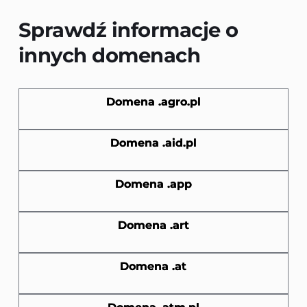
Sprawdź informacje o 
innych domenach
Domena .agro.pl
Domena .aid.pl
Domena .app
Domena .art
Domena .at