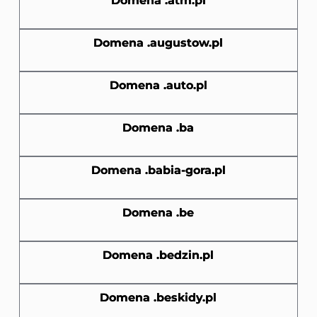
Domena .atm.pl
Domena .augustow.pl
Domena .auto.pl
Domena .ba
Domena .babia-gora.pl
Domena .be
Domena .bedzin.pl
Domena .beskidy.pl