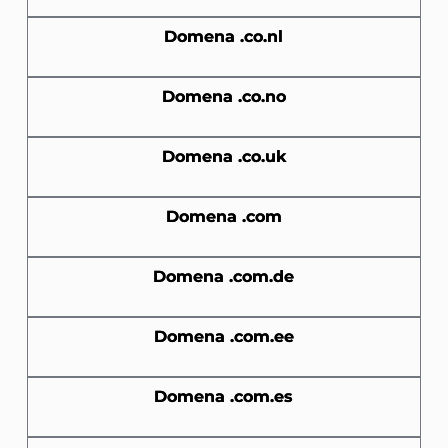
Domena .co.nl
Domena .co.no
Domena .co.uk
Domena .com
Domena .com.de
Domena .com.ee
Domena .com.es