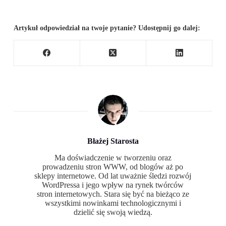
Artykuł odpowiedział na twoje pytanie? Udostępnij go dalej:
Błażej Starosta
Ma doświadczenie w tworzeniu oraz
prowadzeniu stron WWW, od blogów aż po
sklepy internetowe. Od lat uważnie śledzi rozwój
WordPressa i jego wpływ na rynek twórców
stron internetowych. Stara się być na bieżąco ze
wszystkimi nowinkami technologicznymi i
dzielić się swoją wiedzą.