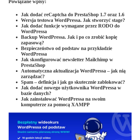
Powiązane wpisy:
Jak dodać reCaptcha do PrestaShop 1.7 oraz 1.6
Wersja testowa WordPressa. Jak stworzyć stage?
Jak dodać funkcje wymagane przez RODO do
WordPressa
Backup WordPressa. Jak i po co zrobić kopię
zapasową?
Bezpieczeństwo od podstaw na przykładzie
WordPressa
Jak skonfigurować newsletter Mailchimp w
PrestaShop
Automatyczna aktualizacja WordPressa – jak nią
zarządzać?
Spam – definicja i jak go skutecznie zablokować?
Jak dodać nowego użytkownika WordPressa w
bazie danych?
Jak zainstalować WordPressa na swoim
komputerze za pomocą XAMPP