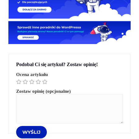
Podobał Ci się artykuł? Zostaw opinię!
Ocena artykułu
Zostaw opinię (opcjonalne)