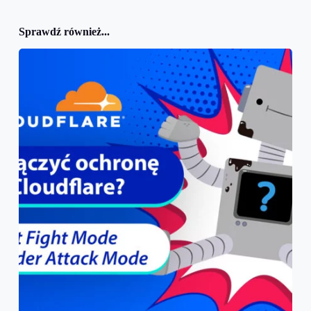
Sprawdź również...