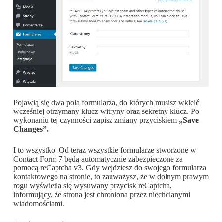
Pojawią się dwa pola formularza, do których musisz wkleić
wcześniej otrzymany klucz witryny oraz sekretny klucz. Po
wykonaniu tej czynności zapisz zmiany przyciskiem
„Save
Changes”.
I to wszystko. Od teraz wszystkie formularze stworzone w
Contact Form 7 będą automatycznie zabezpieczone za
pomocą reCaptcha v3. Gdy wejdziesz do swojego formularza
kontaktowego na stronie, to zauważysz, że w dolnym prawym
rogu wyświetla się wysuwany przycisk reCaptcha,
informujący, że strona jest chroniona przez niechcianymi
wiadomościami.