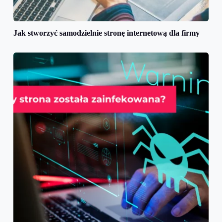
Jak stworzyć samodzielnie stronę internetową dla firmy