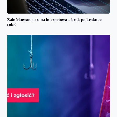
Zainfekowana strona internetowa – krok po kroku co
robić