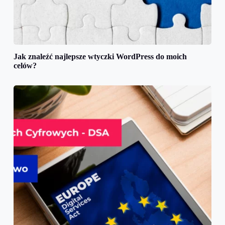
Jak znaleźć najlepsze wtyczki WordPress do moich
celów?