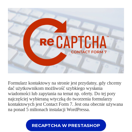
Formularz kontaktowy na stronie jest przydatny, gdy chcemy
dać użytkownikom możliwość szybkiego wysłania
wiadomości lub zapytania na temat np. oferty. Do tej pory
najczęściej wybieraną wtyczką do tworzenia formularzy
kontaktowych jest Contact Form 7. Jest ona obecnie używana
na ponad 5 milionach instalacji WordPressa.
RECAPTCHA W PRESTASHOP