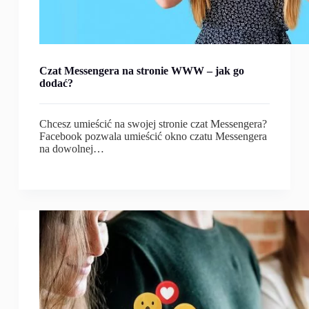
Czat Messengera na stronie WWW – jak go
dodać?
Chcesz umieścić na swojej stronie czat Messengera?
Facebook pozwala umieścić okno czatu Messengera
na dowolnej…