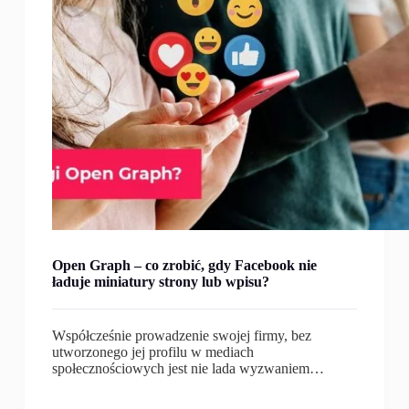
Open Graph – co zrobić, gdy Facebook nie
ładuje miniatury strony lub wpisu?
Współcześnie prowadzenie swojej firmy, bez
utworzonego jej profilu w mediach
społecznościowych jest nie lada wyzwaniem…