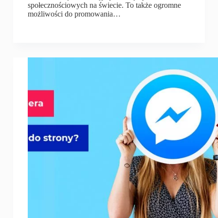
społecznościowych na świecie. To także ogromne
możliwości do promowania…