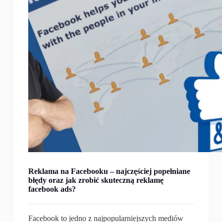
Reklama na Facebooku – najczęściej popełniane
błędy oraz jak zrobić skuteczną reklamę
facebook ads?
Facebook to jedno z najpopularniejszych mediów