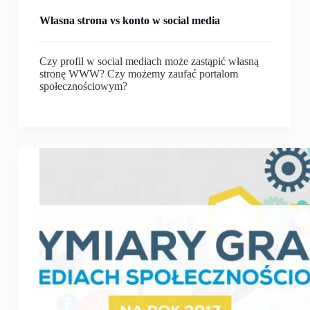
Własna strona vs konto w social media
Czy profil w social mediach może zastąpić własną
stronę WWW? Czy możemy zaufać portalom
społecznościowym?