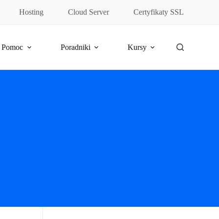
Hosting
Cloud Server
Certyfikaty SSL
Pomoc
Poradniki
Kursy