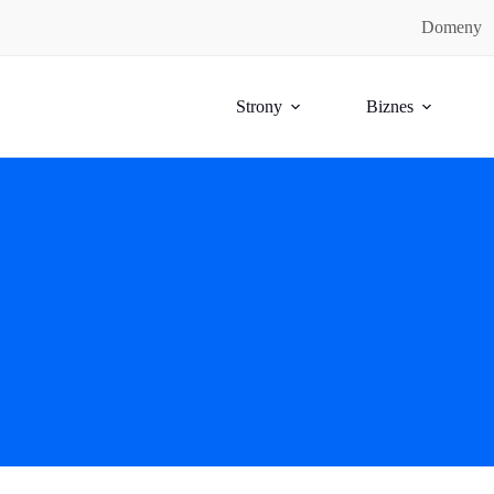
Domeny
Strony
Biznes