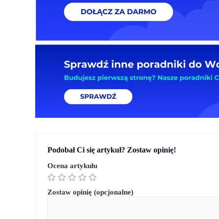
Podobał Ci się artykuł? Zostaw opinię!
Ocena artykułu
Zostaw opinię (opcjonalne)