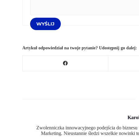
Artykuł odpowiedział na twoje pytanie? Udostępnij go dalej:
Karo
Zwolenniczka innowacyjnego podejścia do biznesu 
Marketing. Nieustannie śledzi wszelkie nowinki t