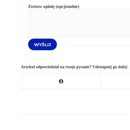
Zostaw opinię (opcjonalne)
Artykuł odpowiedział na twoje pytanie? Udostępnij go dalej: