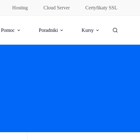
Hosting
Cloud Server
Certyfikaty SSL
Pomoc
Poradniki
Kursy