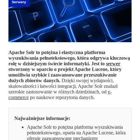
Apache Solr to potężna i elastyczna platforma
wyszukiwania pełnotekstowego, która odgrywa kluczową
rolę w dzisiejszym świecie informatyki. Jest to
serwer
stworzony w oparciu o projekt Apache Lucene, który
umożliwia szybkie i zaawansowane przeszukiwanie
dużych zbiorów danych.
Dzięki swojej wydajności,
skalowalności i łatwości integracji, Apache Solr znalazł
szerokie zastosowanie w różnych dziedzinach, od
e-
commerce
po naukowe repozytoria danych.
Najważniejsze informacje:
Apache Solr to potężna platforma wyszukiwania
pełnotekstowego, oparta na Apache Lucene, która
oferuje zaawansowane mechanizmy