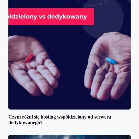
Czym różni się hosting współdzielony od serwera
dedykowanego?