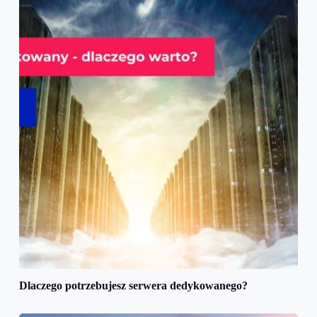
Dlaczego potrzebujesz serwera dedykowanego?