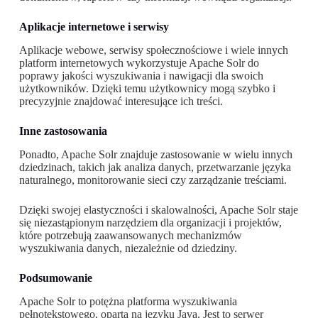
Aplikacje internetowe i serwisy
Aplikacje webowe, serwisy społecznościowe i wiele innych
platform internetowych wykorzystuje Apache Solr do
poprawy jakości wyszukiwania i nawigacji dla swoich
użytkowników. Dzięki temu użytkownicy mogą szybko i
precyzyjnie znajdować interesujące ich treści.
Inne zastosowania
Ponadto, Apache Solr znajduje zastosowanie w wielu innych
dziedzinach, takich jak analiza danych, przetwarzanie języka
naturalnego, monitorowanie sieci czy zarządzanie treściami.
Dzięki swojej elastyczności i skalowalności, Apache Solr staje
się niezastąpionym narzędziem dla organizacji i projektów,
które potrzebują zaawansowanych mechanizmów
wyszukiwania danych, niezależnie od dziedziny.
Podsumowanie
Apache Solr to potężna platforma wyszukiwania
pełnotekstowego, oparta na języku Java. Jest to serwer