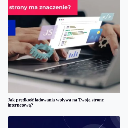
Jak prędkość ładowania wpływa na Twoją stronę
internetową?