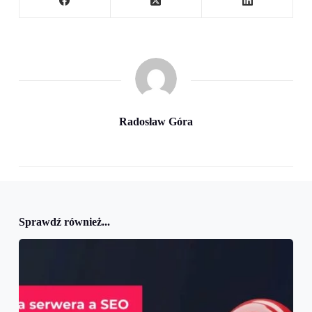
Radosław Góra
Sprawdź również...