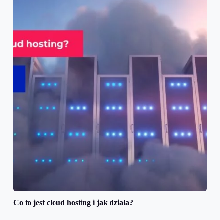
Co to jest cloud hosting i jak działa?