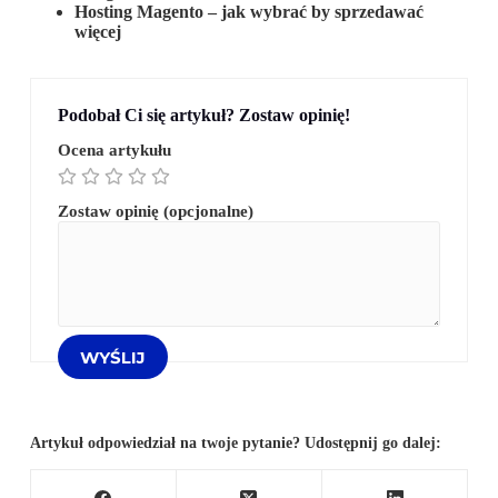
Hosting Magento – jak wybrać by sprzedawać
więcej
Podobał Ci się artykuł? Zostaw opinię!
Ocena artykułu
Zostaw opinię (opcjonalne)
Artykuł odpowiedział na twoje pytanie? Udostępnij go dalej: