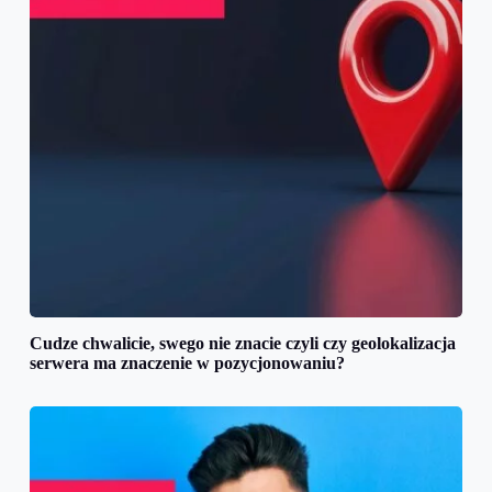
Cudze chwalicie, swego nie znacie czyli czy geolokalizacja
serwera ma znaczenie w pozycjonowaniu?