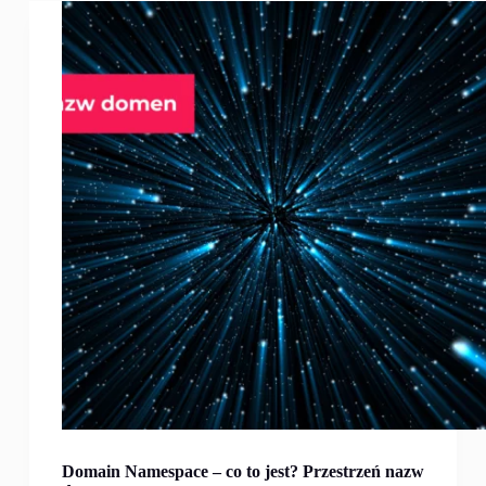
Domain Namespace – co to jest? Przestrzeń nazw