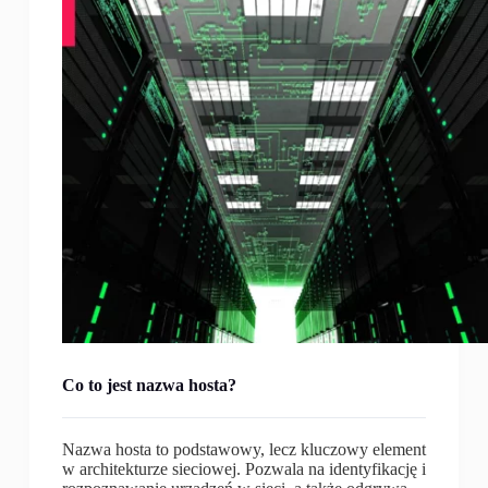
Co to jest nazwa hosta?
Nazwa hosta to podstawowy, lecz kluczowy element
w architekturze sieciowej. Pozwala na identyfikację i