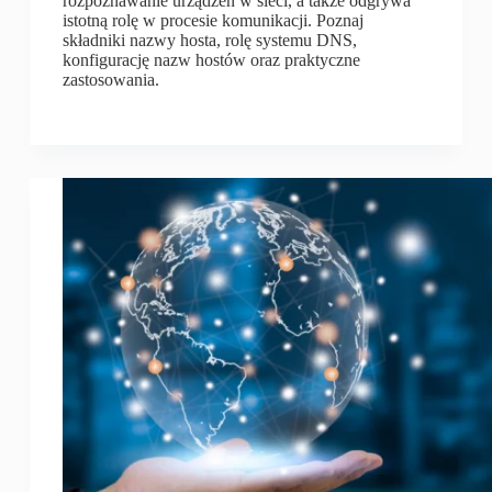
rozpoznawanie urządzeń w sieci, a także odgrywa
istotną rolę w procesie komunikacji. Poznaj
składniki nazwy hosta, rolę systemu DNS,
konfigurację nazw hostów oraz praktyczne
zastosowania.