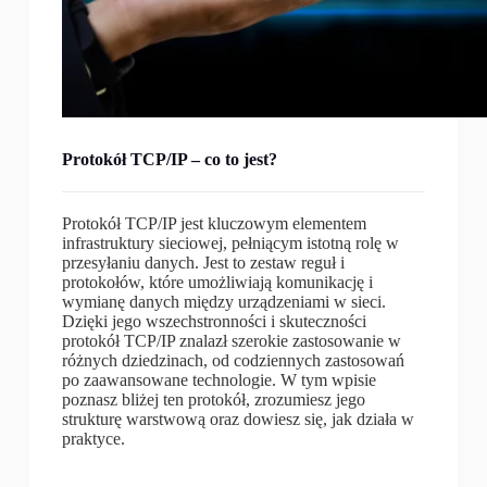
Protokół TCP/IP – co to jest?
Protokół TCP/IP jest kluczowym elementem
infrastruktury sieciowej, pełniącym istotną rolę w
przesyłaniu danych. Jest to zestaw reguł i
protokołów, które umożliwiają komunikację i
wymianę danych między urządzeniami w sieci.
Dzięki jego wszechstronności i skuteczności
protokół TCP/IP znalazł szerokie zastosowanie w
różnych dziedzinach, od codziennych zastosowań
po zaawansowane technologie. W tym wpisie
poznasz bliżej ten protokół, zrozumiesz jego
strukturę warstwową oraz dowiesz się, jak działa w
praktyce.