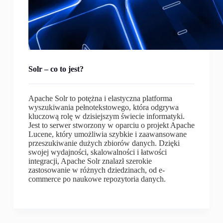
Solr – co to jest?
Apache Solr to potężna i elastyczna platforma
wyszukiwania pełnotekstowego, która odgrywa
kluczową rolę w dzisiejszym świecie informatyki.
Jest to serwer stworzony w oparciu o projekt Apache
Lucene, który umożliwia szybkie i zaawansowane
przeszukiwanie dużych zbiorów danych. Dzięki
swojej wydajności, skalowalności i łatwości
integracji, Apache Solr znalazł szerokie
zastosowanie w różnych dziedzinach, od e-
commerce po naukowe repozytoria danych.