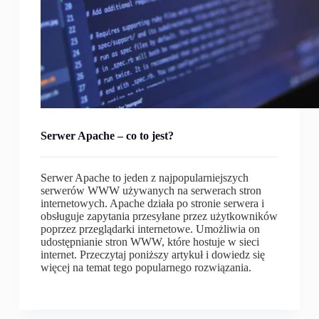
Serwer Apache – co to jest?
Serwer Apache to jeden z najpopularniejszych
serwerów WWW używanych na serwerach stron
internetowych. Apache działa po stronie serwera i
obsługuje zapytania przesyłane przez użytkowników
poprzez przeglądarki internetowe. Umożliwia on
udostępnianie stron WWW, które hostuje w sieci
internet. Przeczytaj poniższy artykuł i dowiedz się
więcej na temat tego popularnego rozwiązania.