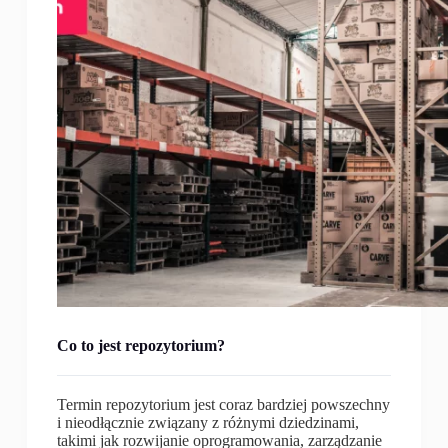
Co to jest repozytorium?
Termin repozytorium jest coraz bardziej powszechny
i nieodłącznie związany z różnymi dziedzinami,
takimi jak rozwijanie oprogramowania, zarządzanie