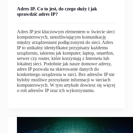
Adres IP. Co to jest, do czego służy i jak
sprawdzić adres IP?
Adres IP jest kluczowym elementem w świecie sieci
komputerowych, umożliwiającym komunikację
między urządzeniami podłączonymi do sieci. Adres
IP to unikalny identyfikator przypisany każdemu
urządzeniu, takiemu jak komputer, laptop, smartfon,
serwer czy router, które korzystają z Internetu lub
lokalnej sieci. Podobnie jak nasze domowe adresy,
adres IP pozwala na skierowanie danych do
konkretnego urządzenia w sieci. Bez adresów IP nie
byłoby możliwe przesyłanie informacji w sieciach
komputerowych. W tym artykule dowiesz się więcej
o roli adresów IP oraz ich wykorzystaniu.