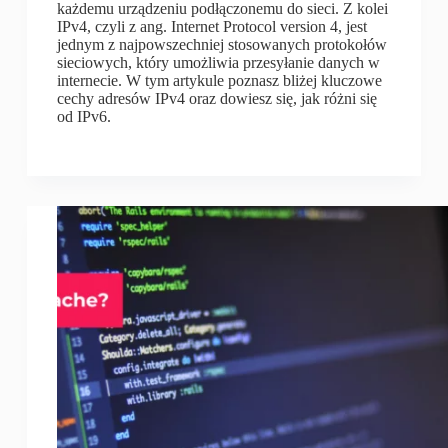
każdemu urządzeniu podłączonemu do sieci. Z kolei
IPv4, czyli z ang. Internet Protocol version 4, jest
jednym z najpowszechniej stosowanych protokołów
sieciowych, który umożliwia przesyłanie danych w
internecie. W tym artykule poznasz bliżej kluczowe
cechy adresów IPv4 oraz dowiesz się, jak różni się
od IPv6.