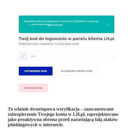
To właśnie dwuetapowa weryfikacja – zaawansowane
zabezpieczenie Twojego konta w LH.pl, zaprojektowane
jako proaktywna obrona przed narastającą falą ataków
phishingowych w internecie.