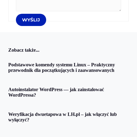
Zobacz także...
Podstawowe komendy systemu Linux – Praktyczny
przewodnik dla początkujących i zaawansowanych
Autoinstalator WordPress — jak zainstalować
WordPressa?
Weryfikacja dwuetapowa w LH.pl – jak włączyć lub
wyłączyć?