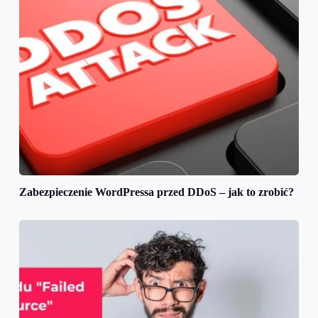
Zabezpieczenie WordPressa przed DDoS – jak to zrobić?