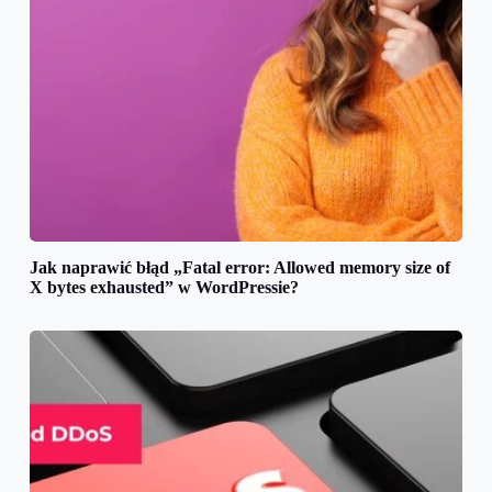
Jak naprawić błąd „Fatal error: Allowed memory size of
X bytes exhausted” w WordPressie?