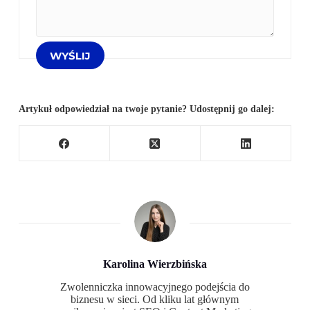
Artykuł odpowiedział na twoje pytanie? Udostępnij go dalej:
Karolina Wierzbińska
Zwolenniczka innowacyjnego podejścia do
biznesu w sieci. Od kliku lat głównym