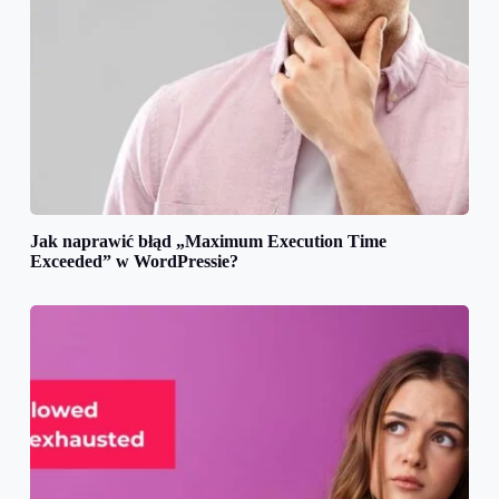
Jak naprawić błąd „Maximum Execution Time
Exceeded” w WordPressie?