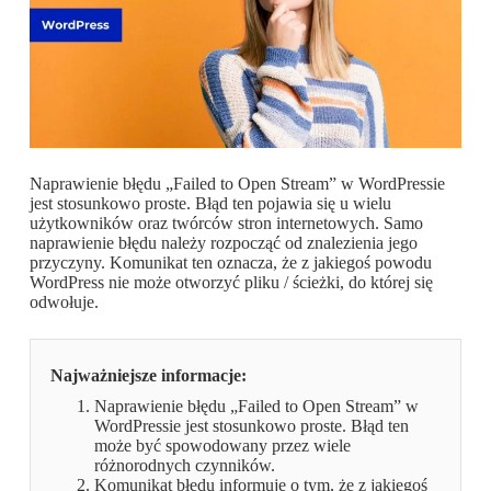
Naprawienie błędu „Failed to Open Stream” w WordPressie
jest stosunkowo proste. Błąd ten pojawia się u wielu
użytkowników oraz twórców stron internetowych. Samo
naprawienie błędu należy rozpocząć od znalezienia jego
przyczyny. Komunikat ten oznacza, że z jakiegoś powodu
WordPress nie może otworzyć pliku / ścieżki, do której się
odwołuje.
Najważniejsze informacje:
Naprawienie błędu „Failed to Open Stream” w
WordPressie jest stosunkowo proste. Błąd ten
może być spowodowany przez wiele
różnorodnych czynników.
Komunikat błędu informuje o tym, że z jakiegoś