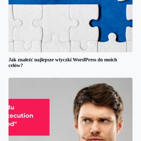
Jak znaleźć najlepsze wtyczki WordPress do moich
celów?