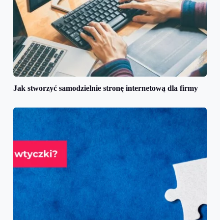
Jak stworzyć samodzielnie stronę internetową dla firmy