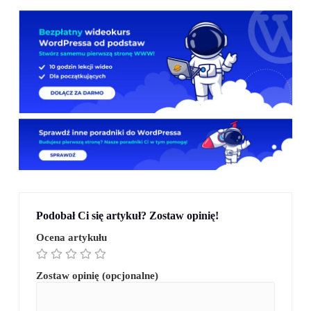
Podobał Ci się artykuł? Zostaw opinię!
Ocena artykułu
Zostaw opinię (opcjonalne)