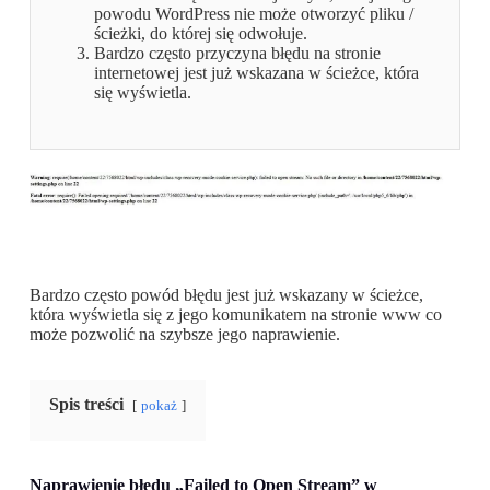
powodu WordPress nie może otworzyć pliku /
ścieżki, do której się odwołuje.
Bardzo często przyczyna błędu na stronie
internetowej jest już wskazana w ścieżce, która
się wyświetla.
Bardzo często powód błędu jest już wskazany w ścieżce,
która wyświetla się z jego komunikatem na stronie www co
może pozwolić na szybsze jego naprawienie.
Spis treści
pokaż
Naprawienie błędu „Failed to Open Stream” w