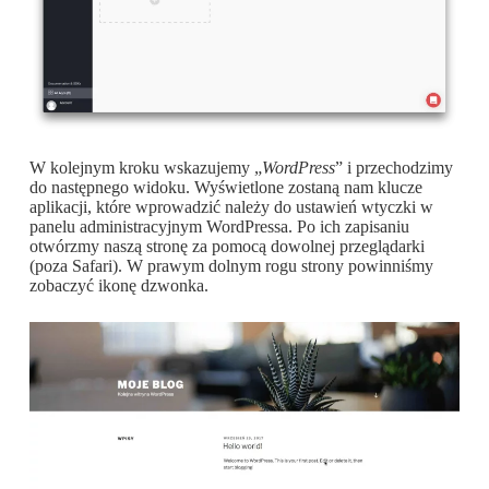
W kolejnym kroku wskazujemy „
WordPress
” i przechodzimy
do następnego widoku. Wyświetlone zostaną nam klucze
aplikacji, które wprowadzić należy do ustawień wtyczki w
panelu administracyjnym WordPressa. Po ich zapisaniu
otwórzmy naszą stronę za pomocą dowolnej przeglądarki
(poza Safari). W prawym dolnym rogu strony powinniśmy
zobaczyć ikonę dzwonka.