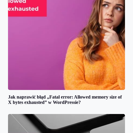
Jak naprawić błąd „Fatal error: Allowed memory size of
X bytes exhausted” w WordPressie?