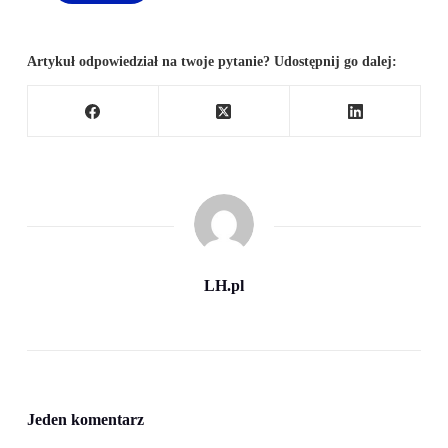
Artykuł odpowiedział na twoje pytanie? Udostępnij go dalej:
LH.pl
Jeden komentarz