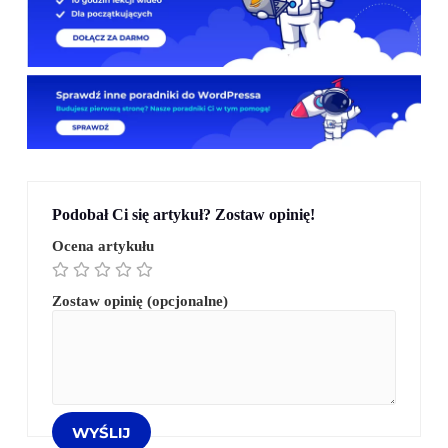
Podobał Ci się artykuł? Zostaw opinię!
Ocena artykułu
Zostaw opinię (opcjonalne)