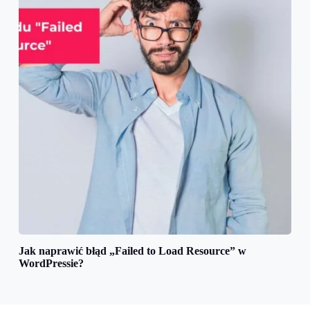
Jak naprawić błąd „Failed to Load Resource” w
WordPressie?