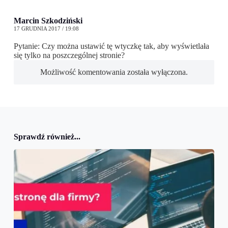
Marcin Szkodziński
17 GRUDNIA 2017 / 19:08
Pytanie: Czy można ustawić tę wtyczkę tak, aby wyświetlała
się tylko na poszczególnej stronie?
Możliwość komentowania została wyłączona.
Sprawdź również...