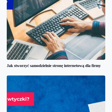
Jak stworzyć samodzielnie stronę internetową dla firmy