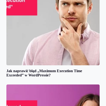
Jak naprawić błąd „Maximum Execution Time
Exceeded” w WordPressie?