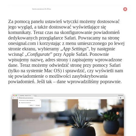
Za pomocą panelu ustawień wtyczki możemy dostosować
jego wygląd, a także dostosować wyświetlające się
komunikaty. Teraz czas na skonfigurowanie powiadomień
dedykowanych przeglądarce Safari. Powracamy na stronę
onesignal.com i korzystając z menu umieszczonego po lewej
stronie ekranu, wybieramy „
App Settings
”, by następnie
wcisnąć „
Configurate
” przy Apple Safari. Ponownie
wpisujemy nazwę, adres strony i zapisujemy wprowadzone
dane. Teraz możemy odwiedzić stronę przy pomocy Safari
(tylko na systemie Mac OS) i sprawdzić, czy wyświetli nam
się powiadomienie o możliwości zasybskrybowania
powiadomień. Jeśli tak – dane wprowadziliśmy poprawnie.