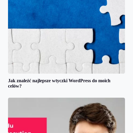
Jak znaleźć najlepsze wtyczki WordPress do moich
celów?