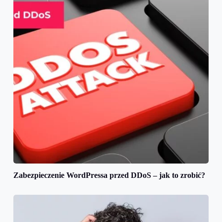
Zabezpieczenie WordPressa przed DDoS – jak to zrobić?