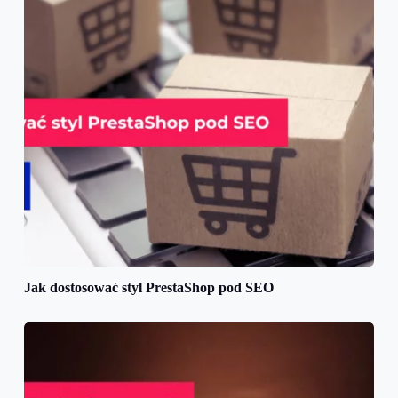
Jak dostosować styl PrestaShop pod SEO