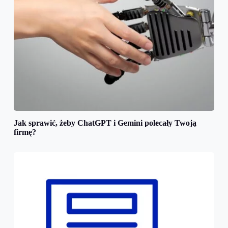
Jak sprawić, żeby ChatGPT i Gemini polecały Twoją
firmę?