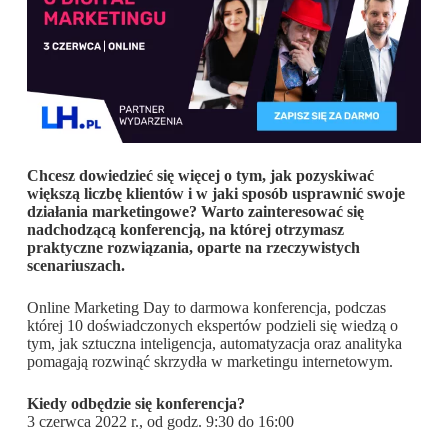
Chcesz dowiedzieć się więcej o tym, jak pozyskiwać
większą liczbę klientów i w jaki sposób usprawnić swoje
działania marketingowe? Warto zainteresować się
nadchodzącą konferencją, na której otrzymasz
praktyczne rozwiązania, oparte na rzeczywistych
scenariuszach.
Online Marketing Day to darmowa konferencja, podczas
której 10 doświadczonych ekspertów podzieli się wiedzą o
tym, jak sztuczna inteligencja, automatyzacja oraz analityka
pomagają rozwinąć skrzydła w marketingu internetowym.
Kiedy odbędzie się konferencja?
3 czerwca 2022 r., od godz. 9:30 do 16:00