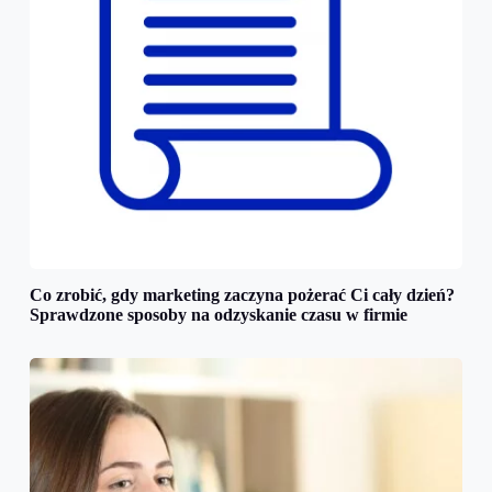
Co zrobić, gdy marketing zaczyna pożerać Ci cały dzień?
Sprawdzone sposoby na odzyskanie czasu w firmie