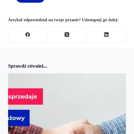
Artykuł odpowiedział na twoje pytanie? Udostępnij go dalej:
Sprawdź również...