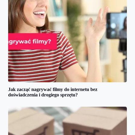
Jak zacząć nagrywać filmy do internetu bez
doświadczenia i drogiego sprzętu?