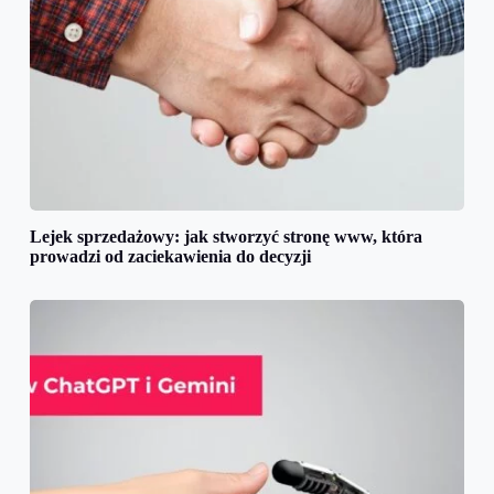
Lejek sprzedażowy: jak stworzyć stronę www, która
prowadzi od zaciekawienia do decyzji