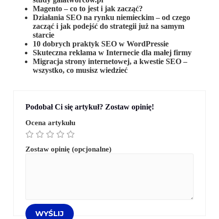
Magento – co to jest i jak zacząć?
Działania SEO na rynku niemieckim – od czego
zacząć i jak podejść do strategii już na samym
starcie
10 dobrych praktyk SEO w WordPressie
Skuteczna reklama w Internecie dla małej firmy
Migracja strony internetowej, a kwestie SEO –
wszystko, co musisz wiedzieć
Podobał Ci się artykuł? Zostaw opinię!
Ocena artykułu
Zostaw opinię (opcjonalne)