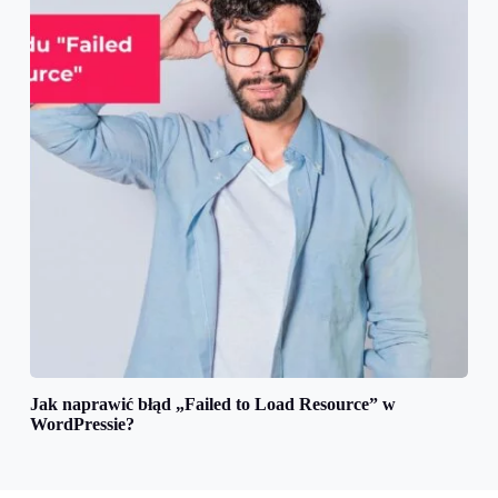
Jak naprawić błąd „Failed to Load Resource” w
WordPressie?