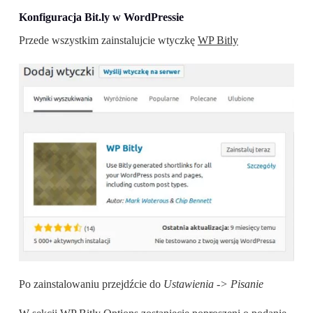
Konfiguracja Bit.ly w WordPressie
Przede wszystkim zainstalujcie wtyczkę
WP Bitly
Po zainstalowaniu przejdźcie do
Ustawienia -> Pisanie