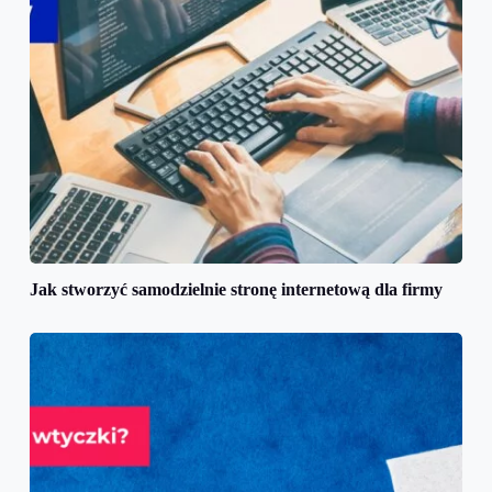
Jak stworzyć samodzielnie stronę internetową dla firmy