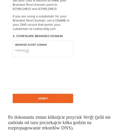
Po dokonaniu zmian kliknijcie przycisk
Verify
(jeśli nie
zadziała od razu poczekajcie kilka godzin na
rozpropagowanie rekordów DNS).