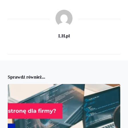
LH.pl
Sprawdź również...