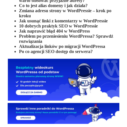
warto stosować przyjazne adresy?
Co to jest alias domeny i jak działa?
Zmiana adresu strony w WordPressie – krok po
kroku
Jak usunąć linki z komentarzy w WordPressie
10 dobrych praktyk SEO w WordPressie
Jak naprawić błąd 404 w WordPress
Problem po przeniesieniu WordPressa? Sprawdź
rozwiązania
Aktualizacja linków po migracji WordPressa
Po co agencji SEO dostęp do serwera?