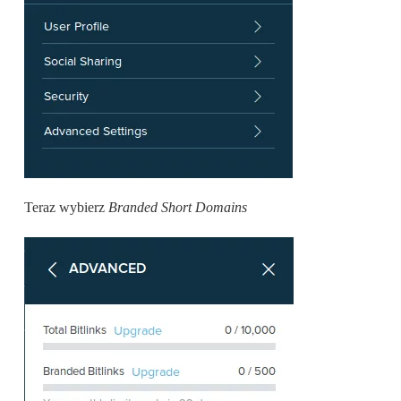
Teraz wybierz
Branded Short Domains