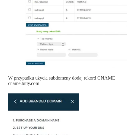
W przypadku użycia subdomeny dodaj rekord CNAME
cname.bitly.com