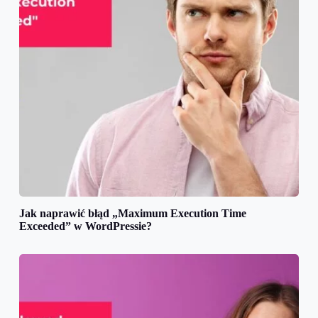
Jak naprawić błąd „Maximum Execution Time
Exceeded” w WordPressie?