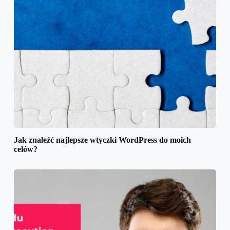
Jak znaleźć najlepsze wtyczki WordPress do moich
celów?