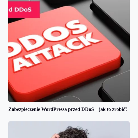
Zabezpieczenie WordPressa przed DDoS – jak to zrobić?