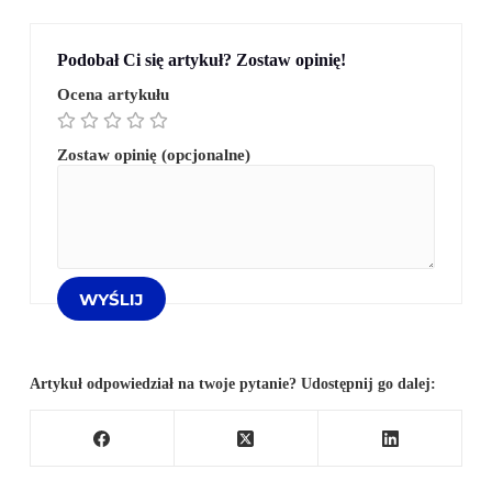
Podobał Ci się artykuł? Zostaw opinię!
Ocena artykułu
Zostaw opinię (opcjonalne)
Artykuł odpowiedział na twoje pytanie? Udostępnij go dalej: