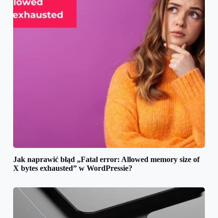
Jak naprawić błąd „Fatal error: Allowed memory size of
X bytes exhausted” w WordPressie?