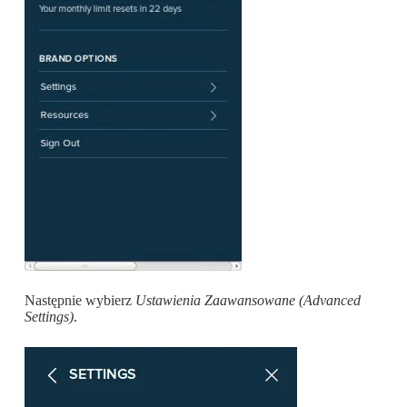
Następnie wybierz
Ustawienia Zaawansowane (Advanced
Settings)
.