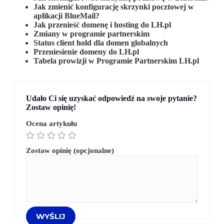
Jak zmienić konfigurację skrzynki pocztowej w
aplikacji BlueMail?
Jak przenieść domenę i hosting do LH.pl
Zmiany w programie partnerskim
Status client hold dla domen globalnych
Przeniesienie domeny do LH.pl
Tabela prowizji w Programie Partnerskim LH.pl
Udało Ci się uzyskać odpowiedź na swoje pytanie?
Zostaw opinię!
Ocena artykułu
Zostaw opinię (opcjonalne)