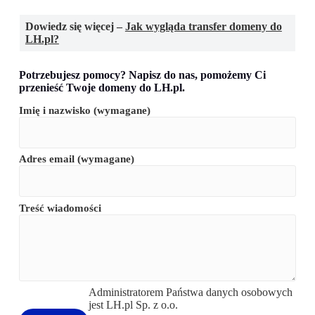
Dowiedz się więcej –
Jak wygląda transfer domeny do
LH.pl?
Potrzebujesz pomocy? Napisz do nas, pomożemy Ci
przenieść Twoje domeny do LH.pl.
Imię i nazwisko (wymagane)
Adres email (wymagane)
Treść wiadomości
Administratorem Państwa danych osobowych
jest LH.pl Sp. z o.o.