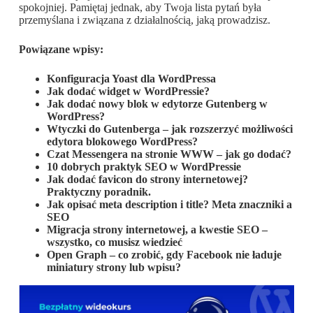
spokojniej. Pamiętaj jednak, aby Twoja lista pytań była
przemyślana i związana z działalnością, jaką prowadzisz.
Powiązane wpisy:
Konfiguracja Yoast dla WordPressa
Jak dodać widget w WordPressie?
Jak dodać nowy blok w edytorze Gutenberg w
WordPress?
Wtyczki do Gutenberga – jak rozszerzyć możliwości
edytora blokowego WordPress?
Czat Messengera na stronie WWW – jak go dodać?
10 dobrych praktyk SEO w WordPressie
Jak dodać favicon do strony internetowej?
Praktyczny poradnik.
Jak opisać meta description i title? Meta znaczniki a
SEO
Migracja strony internetowej, a kwestie SEO –
wszystko, co musisz wiedzieć
Open Graph – co zrobić, gdy Facebook nie ładuje
miniatury strony lub wpisu?