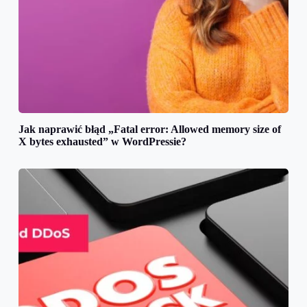
Jak naprawić błąd „Fatal error: Allowed memory size of
X bytes exhausted” w WordPressie?