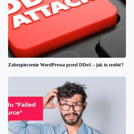
Zabezpieczenie WordPressa przed DDoS – jak to zrobić?