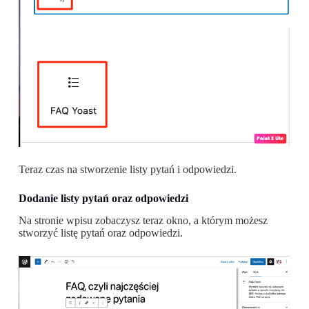
Teraz czas na stworzenie listy pytań i odpowiedzi.
Dodanie listy pytań oraz odpowiedzi
Na stronie wpisu zobaczysz teraz okno, a którym możesz
stworzyć listę pytań oraz odpowiedzi.