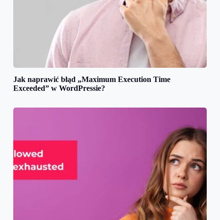
Jak naprawić błąd „Maximum Execution Time
Exceeded” w WordPressie?