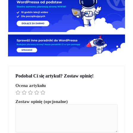
Podobał Ci się artykuł? Zostaw opinię!
Ocena artykułu
Zostaw opinię (opcjonalne)