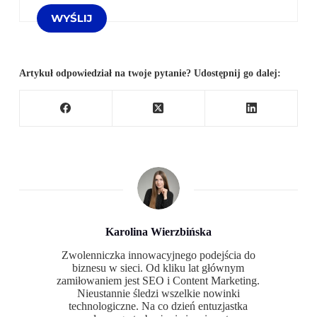
Artykuł odpowiedział na twoje pytanie? Udostępnij go dalej:
Karolina Wierzbińska
Zwolenniczka innowacyjnego podejścia do
biznesu w sieci. Od kliku lat głównym
zamiłowaniem jest SEO i Content Marketing.
Nieustannie śledzi wszelkie nowinki
technologiczne. Na co dzień entuzjastka