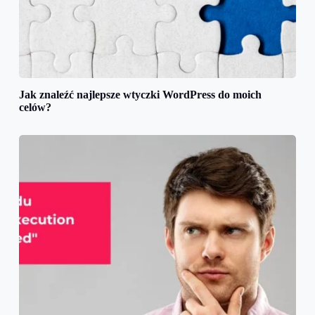
Jak znaleźć najlepsze wtyczki WordPress do moich
celów?