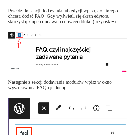
Przejdź do sekcji dodawania lub edycji wpisu, do którego
chcesz dodać FAQ. Gdy wyświetli się ekran edytora,
skorzystaj z opcji dodawania nowego bloku (przycisk
+
).
Następnie z sekcji dodawania modułów wpisz w okno
wyszukiwania FAQ i je dodaj.