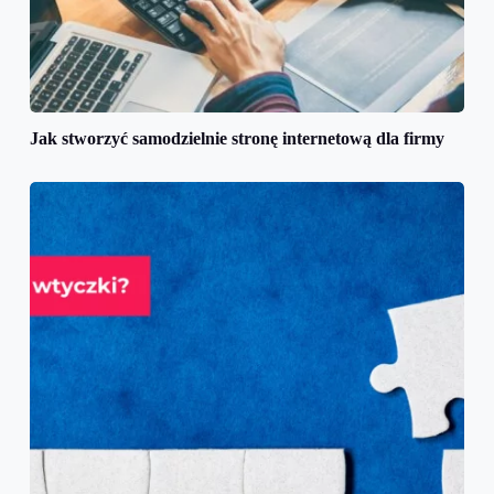
Jak stworzyć samodzielnie stronę internetową dla firmy