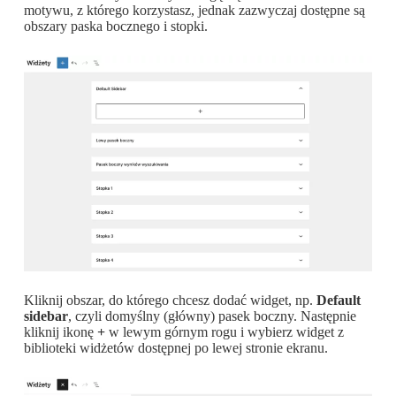
motywu, z którego korzystasz, jednak zazwyczaj dostępne są
obszary paska bocznego i stopki.
Kliknij obszar, do którego chcesz dodać widget, np.
Default
sidebar
, czyli domyślny (główny) pasek boczny. Następnie
kliknij ikonę
+
w lewym górnym rogu i wybierz widget z
biblioteki widżetów dostępnej po lewej stronie ekranu.