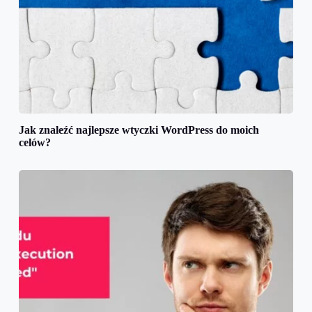
Jak znaleźć najlepsze wtyczki WordPress do moich
celów?