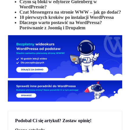
Czym są bloki w edytorze Gutenberg w
WordPressie?
Czat Messengera na stronie WWW – jak go dodać?
10 pierwszych kroków po instalacji WordPressa
Dlaczego warto postawić na WordPressa?
Porównanie z Joomlą i Drupalem
Podobał Ci się artykuł? Zostaw opinię!