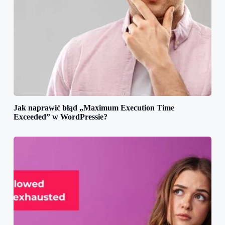
Jak naprawić błąd „Maximum Execution Time
Exceeded” w WordPressie?