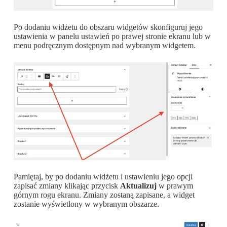
Po dodaniu widżetu do obszaru widgetów skonfiguruj jego
ustawienia w panelu ustawień po prawej stronie ekranu lub w
menu podręcznym dostępnym nad wybranym widgetem.
Pamiętaj, by po dodaniu widżetu i ustawieniu jego opcji
zapisać zmiany klikając przycisk
Aktualizuj
w prawym
górnym rogu ekranu. Zmiany zostaną zapisane, a widget
zostanie wyświetlony w wybranym obszarze.