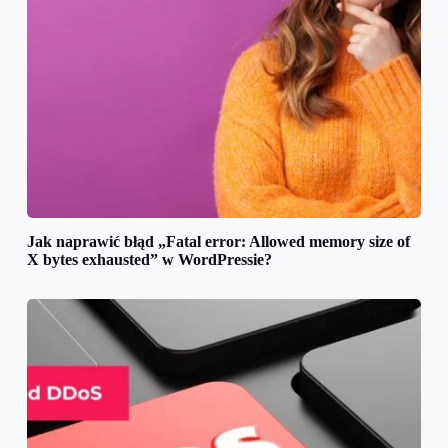
Jak naprawić błąd „Fatal error: Allowed memory size of
X bytes exhausted” w WordPressie?