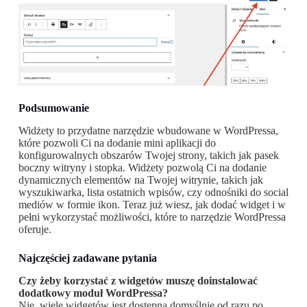
Podsumowanie
Widżety to przydatne narzędzie wbudowane w WordPressa,
które pozwoli Ci na dodanie mini aplikacji do
konfigurowalnych obszarów Twojej strony, takich jak pasek
boczny witryny i stopka. Widżety pozwolą Ci na dodanie
dynamicznych elementów na Twojej witrynie, takich jak
wyszukiwarka, lista ostatnich wpisów, czy odnośniki do social
mediów w formie ikon. Teraz już wiesz, jak dodać widget i w
pełni wykorzystać możliwości, które to narzędzie WordPressa
oferuje.
Najczęściej zadawane pytania
Czy żeby korzystać z widgetów muszę doinstalować
dodatkowy moduł WordPressa?
Nie, wiele widgetów jest dostępna domyślnie od razu po