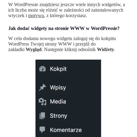
W WordPressie znajdziesz jeszcze wiele innych widgetów, a
ich liczba może się różnić w zależności od zainstalowanych
wtyczek i
motywu
, z którego korzystasz.
Jak dodać widgety na stronie WWW w WordPressie?
W celu dodania nowego widgetu zaloguj się do kokpitu
WordPress Twojej strony WWW i przejdź do
zakładki
Wygląd
. Następnie kliknij odnośnik
Widżety
.