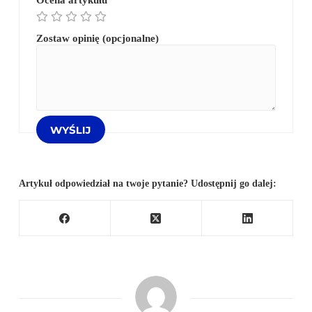
Ocena artykułu
Zostaw opinię (opcjonalne)
Artykuł odpowiedział na twoje pytanie? Udostępnij go dalej: