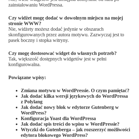
zainstalowaniu WordPressa.
Czy widżet mogę dodać w dowolnym miejscu na mojej
stronie WWW?
Nie, widżety możesz dodać jedynie w obszarach
skonfigurowanych przez autora motywu. Zazwyczaj jest to
pasek boczny i stopka witryny.
Czy mogę dostosować widget do własnych potrzeb?
Tak, większość dostępnych widgetów jest w pełni
konfigurowalna.
Powiązane wpisy:
Zmiana motywu w WordPressie. O czym pamiętać?
Jak dodać kilka wersji językowych do WordPressa
z Polylang
Jak dodać nowy blok w edytorze Gutenberg w
WordPress?
Konfiguracja Yoast dla WordPressa
Jak dodać spis treści do wpisu w WordPressie?
Wtyczki do Gutenberga – jak rozszerzyć możliwości
edytora blokowego WordPress?