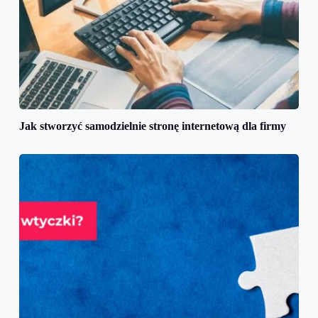
Jak stworzyć samodzielnie stronę internetową dla firmy