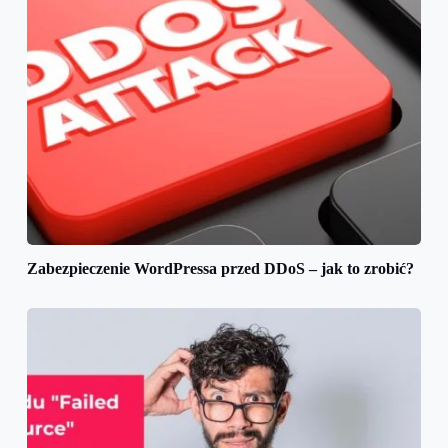
Zabezpieczenie WordPressa przed DDoS – jak to zrobić?