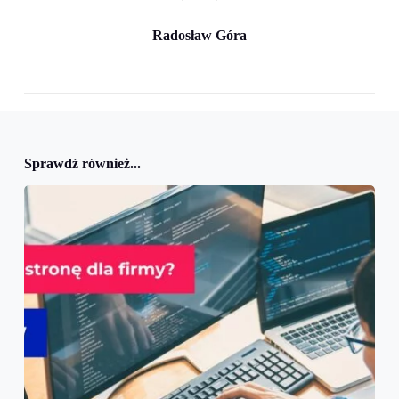
Radosław Góra
Sprawdź również...